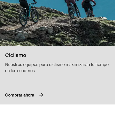
Ciclismo
Nuestros equipos para ciclismo maximizarán tu tiempo
en los senderos.
Comprar ahora