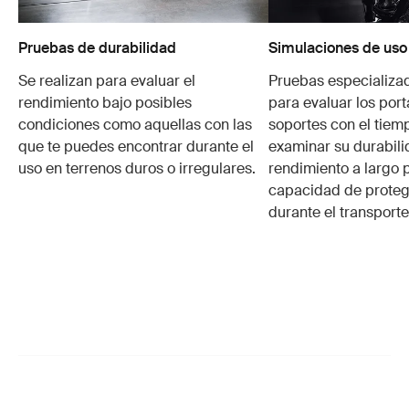
Pruebas de durabilidad
Simulaciones de uso
Se realizan para evaluar el
Pruebas especializa
rendimiento bajo posibles
para evaluar los port
condiciones como aquellas con las
soportes con el tiem
que te puedes encontrar durante el
examinar su durabili
uso en terrenos duros o irregulares.
rendimiento a largo p
capacidad de protege
durante el transporte