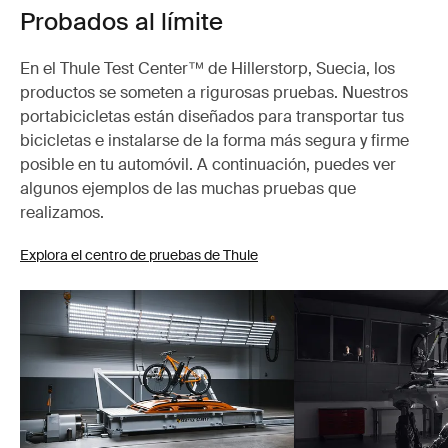
Probados al límite
En el Thule Test Center™ de Hillerstorp, Suecia, los
productos se someten a rigurosas pruebas. Nuestros
portabicicletas están diseñados para transportar tus
bicicletas e instalarse de la forma más segura y firme
posible en tu automóvil. A continuación, puedes ver
algunos ejemplos de las muchas pruebas que
realizamos.
Explora el centro de pruebas de Thule