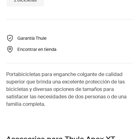
Garantía Thule
Encontrar en tienda
Portabicicletas para enganche colgante de calidad
superior que brinda una excelente protección de las
bicicletas y diversas opciones de tamaños para
satisfacer las necesidades de dos personas o de una
familia completa.