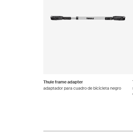
Thule frame adapter
adaptador para cuadro de bicicleta negro