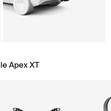
le Apex XT