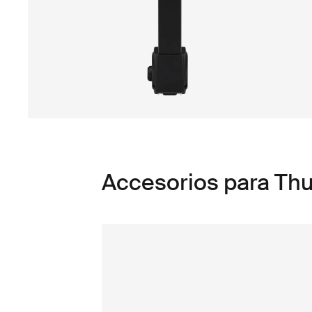
Accesorios para Thu