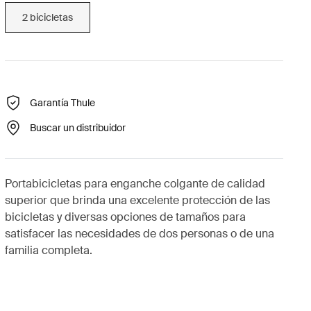
2 bicicletas
Garantía Thule
Buscar un distribuidor
Portabicicletas para enganche colgante de calidad
superior que brinda una excelente protección de las
bicicletas y diversas opciones de tamaños para
satisfacer las necesidades de dos personas o de una
familia completa.