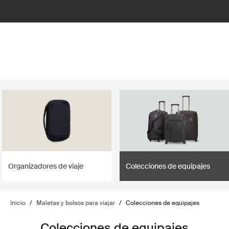
Organizadores de viaje
Colecciones de equipajes
Inicio
/
Maletas y bolsos para viajar
/
Colecciones de equipajes
Colecciones de equipajes