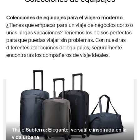
Colecciones de equipajes para el viajero moderno.
¿Tienes que empacar para un viaje de negocios corto o
unas largas vacaciones? Tenemos los bolsos perfectos
para que puedas viajar sin problemas. Con nuestras
diferentes colecciones de equipajes, seguramente
encontrarás los compañeros de viaje ideales.
Thule Subterra: Elegante, versátil e inspirada en la
vida urbana