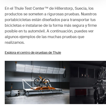
En el Thule Test Center™ de Hillerstorp, Suecia, los
productos se someten a rigurosas pruebas. Nuestros
portabicicletas están diseñados para transportar tus
bicicletas e instalarse de la forma más segura y firme
posible en tu automóvil. A continuación, puedes ver
algunos ejemplos de las muchas pruebas que
realizamos.
Explora el centro de pruebas de Thule