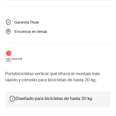
Garantía Thule
Encontrar en tienda
Portabicicletas vertical que ofrece el montaje más
rápido y cómodo para bicicletas de hasta 20 kg.
Diseñado para bicicletas de hasta 20 kg