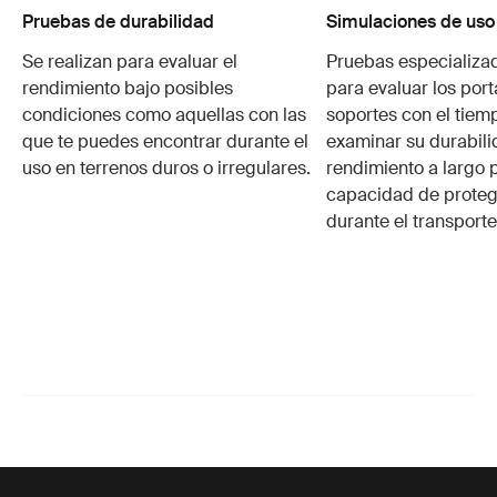
Pruebas de durabilidad
Simulaciones de uso
Se realizan para evaluar el
Pruebas especializa
rendimiento bajo posibles
para evaluar los port
condiciones como aquellas con las
soportes con el tiem
que te puedes encontrar durante el
examinar su durabili
uso en terrenos duros o irregulares.
rendimiento a largo p
capacidad de protege
durante el transporte