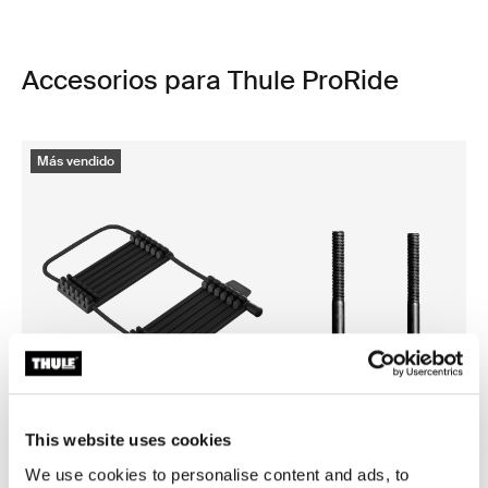
Accesorios para Thule ProRide
Más vendido
This website uses cookies
We use cookies to personalise content and ads, to