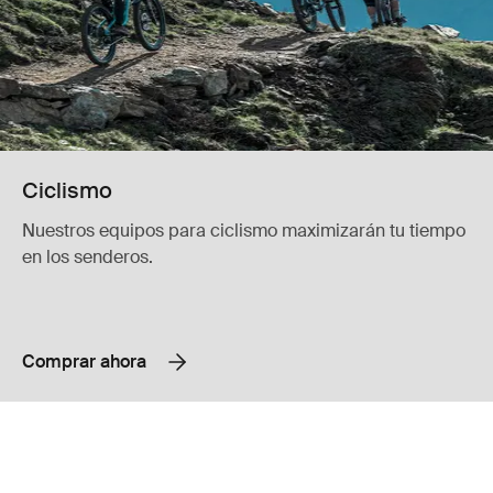
Ciclismo
Nuestros equipos para ciclismo maximizarán tu tiempo
en los senderos.
Comprar ahora