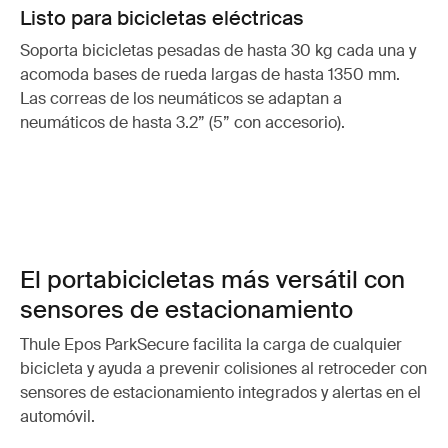
Listo para bicicletas eléctricas
Soporta bicicletas pesadas de hasta 30 kg cada una y
acomoda bases de rueda largas de hasta 1350 mm.
Las correas de los neumáticos se adaptan a
neumáticos de hasta 3.2” (5” con accesorio).
El portabicicletas más versátil con
sensores de estacionamiento
Thule Epos ParkSecure facilita la carga de cualquier
bicicleta y ayuda a prevenir colisiones al retroceder con
sensores de estacionamiento integrados y alertas en el
automóvil.