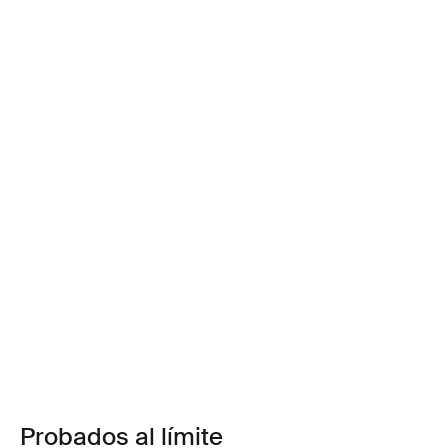
Probados al límite