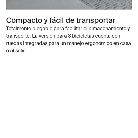
Compacto y fácil de transportar
Totalmente plegable para facilitar el almacenamiento y
transporte. La versión para 3 bicicletas cuenta con
ruedas integradas para un manejo ergonómico en casa
o al salir.