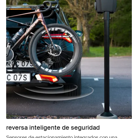
reversa inteligente de seguridad
Sensores de estacionamiento integrados con una