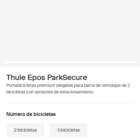
Thule Epos ParkSecure
Portabicicletas premium plegable para barra de remolque de 2
bicicletas con sensores de estacionamiento
Número de bicicletas
2 bicicletas
3 bicicletas