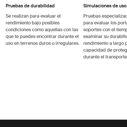
Pruebas de durabilidad
Simulaciones de uso
Se realizan para evaluar el
Pruebas especializa
rendimiento bajo posibles
para evaluar los port
condiciones como aquellas con las
soportes con el tiem
que te puedes encontrar durante el
examinar su durabili
uso en terrenos duros o irregulares.
rendimiento a largo p
capacidad de protege
durante el transporte