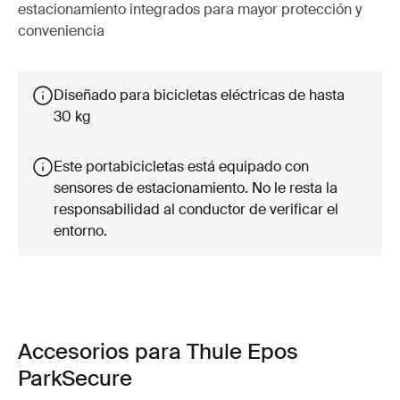
estacionamiento integrados para mayor protección y
conveniencia
Diseñado para bicicletas eléctricas de hasta
30 kg
Este portabicicletas está equipado con
sensores de estacionamiento. No le resta la
responsabilidad al conductor de verificar el
entorno.
Accesorios para Thule Epos
ParkSecure