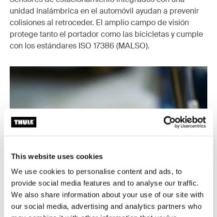
unidad inalámbrica en el automóvil ayudan a prevenir
colisiones al retroceder. El amplio campo de visión
protege tanto el portador como las bicicletas y cumple
con los estándares ISO 17386 (MALSO).
This website uses cookies
We use cookies to personalise content and ads, to
provide social media features and to analyse our traffic.
We also share information about your use of our site with
our social media, advertising and analytics partners who