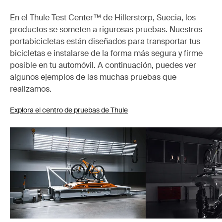
En el Thule Test Center™ de Hillerstorp, Suecia, los
productos se someten a rigurosas pruebas. Nuestros
portabicicletas están diseñados para transportar tus
bicicletas e instalarse de la forma más segura y firme
posible en tu automóvil. A continuación, puedes ver
algunos ejemplos de las muchas pruebas que
realizamos.
Explora el centro de pruebas de Thule