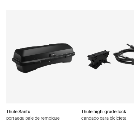
Thule Santu
Thule high-grade lock
portaequipaje de remolque
candado para bicicleta