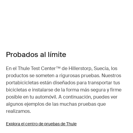
Probados al límite
En el Thule Test Center™ de Hillerstorp, Suecia, los
productos se someten a rigurosas pruebas. Nuestros
portabicicletas están diseñados para transportar tus
bicicletas e instalarse de la forma más segura y firme
posible en tu automóvil. A continuación, puedes ver
algunos ejemplos de las muchas pruebas que
realizamos.
Explora el centro de pruebas de Thule