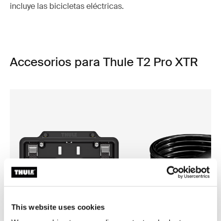
incluye las bicicletas eléctricas.
Accesorios para Thule T2 Pro XTR
This website uses cookies