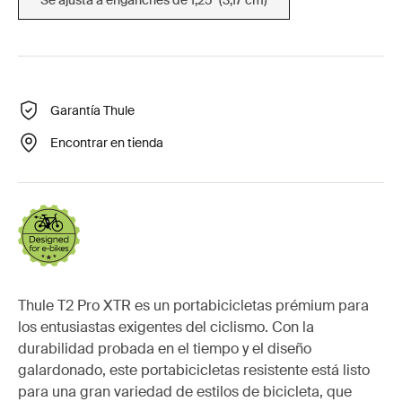
Garantía Thule
Encontrar en tienda
Thule T2 Pro XTR es un portabicicletas prémium para
los entusiastas exigentes del ciclismo. Con la
durabilidad probada en el tiempo y el diseño
galardonado, este portabicicletas resistente está listo
para una gran variedad de estilos de bicicleta, que