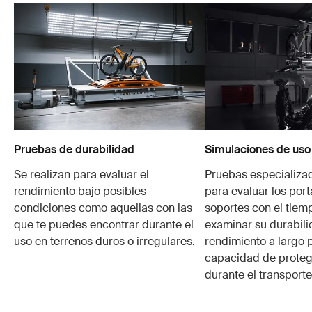
Pruebas de durabilidad
Simulaciones de uso
Se realizan para evaluar el
Pruebas especializa
rendimiento bajo posibles
para evaluar los port
condiciones como aquellas con las
soportes con el tiem
que te puedes encontrar durante el
examinar su durabili
uso en terrenos duros o irregulares.
rendimiento a largo p
capacidad de protege
durante el transporte