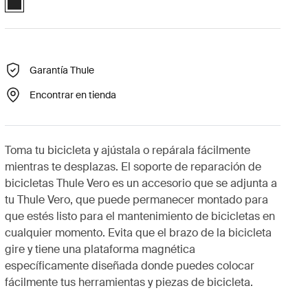
Garantía Thule
Encontrar en tienda
Toma tu bicicleta y ajústala o repárala fácilmente
mientras te desplazas. El soporte de reparación de
bicicletas Thule Vero es un accesorio que se adjunta a
tu Thule Vero, que puede permanecer montado para
que estés listo para el mantenimiento de bicicletas en
cualquier momento. Evita que el brazo de la bicicleta
gire y tiene una plataforma magnética
específicamente diseñada donde puedes colocar
fácilmente tus herramientas y piezas de bicicleta.