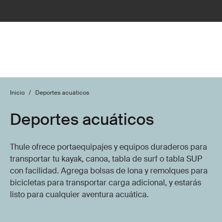
Inicio
/
Deportes acuáticos
Deportes acuáticos
Thule ofrece portaequipajes y equipos duraderos para
transportar tu kayak, canoa, tabla de surf o tabla SUP
con facilidad. Agrega bolsas de lona y remolques para
bicicletas para transportar carga adicional, y estarás
listo para cualquier aventura acuática.