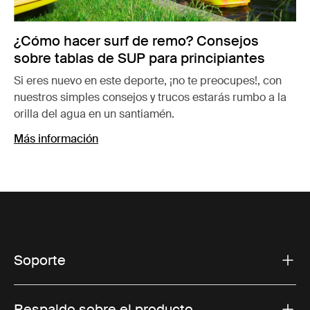
¿Cómo hacer surf de remo? Consejos
sobre tablas de SUP para principiantes
Si eres nuevo en este deporte, ¡no te preocupes!, con
nuestros simples consejos y trucos estarás rumbo a la
orilla del agua en un santiamén.
Más información
Soporte
Respaldo sobre el producto