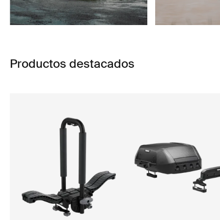
Productos destacados