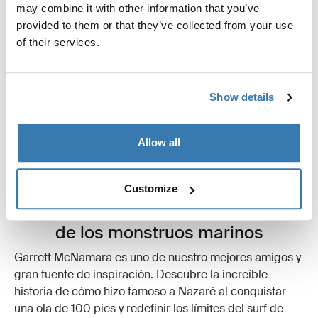
may combine it with other information that you’ve
provided to them or that they’ve collected from your use
of their services.
Show details
Allow all
Customize
Garrett McNamara se hace amigo
de los monstruos marinos
Garrett McNamara es uno de nuestro mejores amigos y
gran fuente de inspiración. Descubre la increíble
historia de cómo hizo famoso a Nazaré al conquistar
una ola de 100 pies y redefinir los límites del surf de