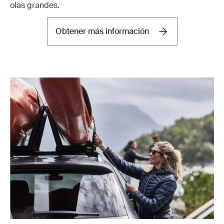
olas grandes.
Obtener más información