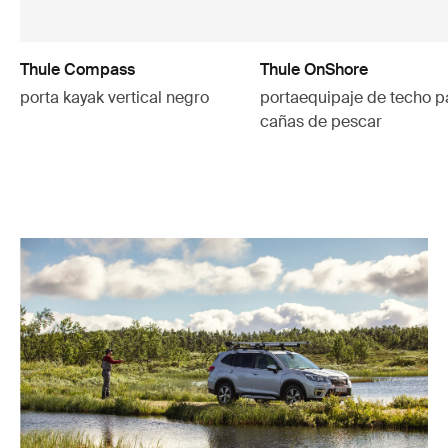
Thule Compass
Thule OnShore
porta kayak vertical negro
portaequipaje de techo p
cañas de pescar