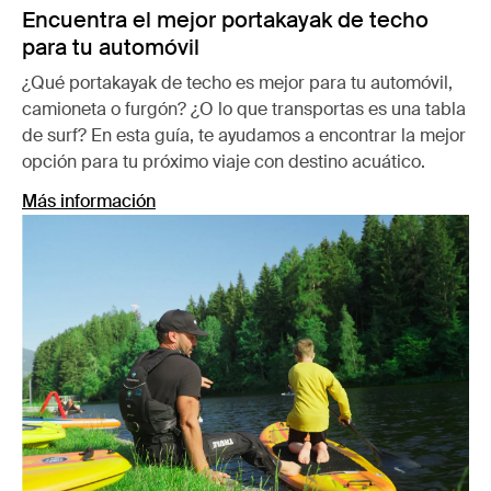
Encuentra el mejor portakayak de techo
para tu automóvil
¿Qué portakayak de techo es mejor para tu automóvil,
camioneta o furgón? ¿O lo que transportas es una tabla
de surf? En esta guía, te ayudamos a encontrar la mejor
opción para tu próximo viaje con destino acuático.
Más información