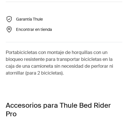
Garantía Thule
Encontrar en tienda
Portabicicletas con montaje de horquillas con un
bloqueo resistente para transportar bicicletas en la
caja de una camioneta sin necesidad de perforar ni
atornillar (para 2 bicicletas).
Accesorios para Thule Bed Rider
Pro