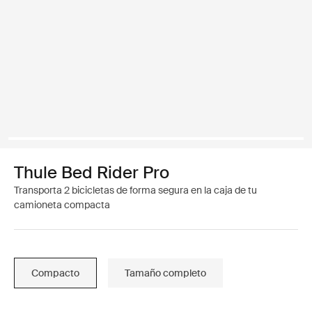
Thule Bed Rider Pro
Transporta 2 bicicletas de forma segura en la caja de tu
camioneta compacta
Compacto
Tamaño completo