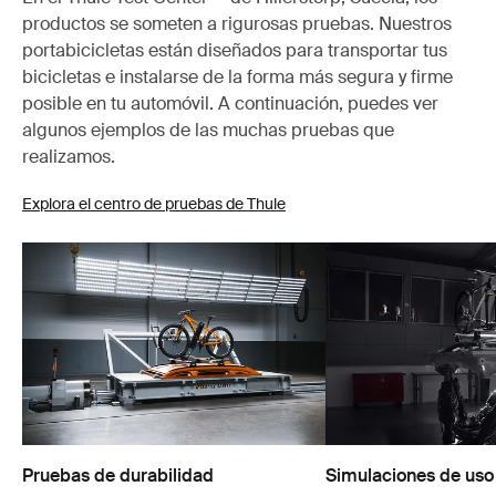
productos se someten a rigurosas pruebas. Nuestros
portabicicletas están diseñados para transportar tus
bicicletas e instalarse de la forma más segura y firme
posible en tu automóvil. A continuación, puedes ver
algunos ejemplos de las muchas pruebas que
realizamos.
Explora el centro de pruebas de Thule
Pruebas de durabilidad
Simulaciones de uso