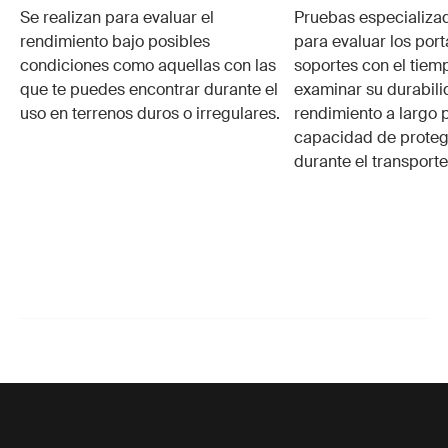
Se realizan para evaluar el
Pruebas especializa
rendimiento bajo posibles
para evaluar los port
condiciones como aquellas con las
soportes con el tiem
que te puedes encontrar durante el
examinar su durabili
uso en terrenos duros o irregulares.
rendimiento a largo p
capacidad de protege
durante el transporte