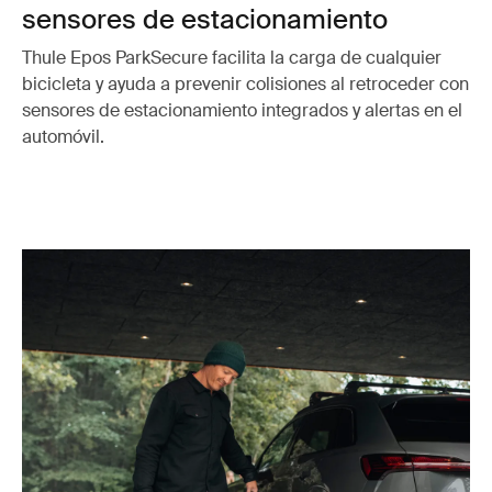
sensores de estacionamiento
Thule Epos ParkSecure facilita la carga de cualquier
bicicleta y ayuda a prevenir colisiones al retroceder con
sensores de estacionamiento integrados y alertas en el
automóvil.