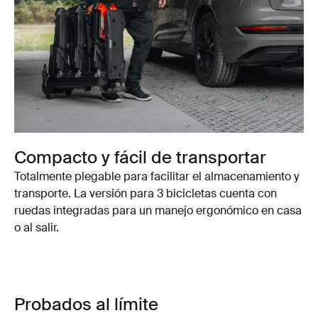
Compacto y fácil de transportar
Totalmente plegable para facilitar el almacenamiento y
transporte. La versión para 3 bicicletas cuenta con
ruedas integradas para un manejo ergonómico en casa
o al salir.
Probados al límite