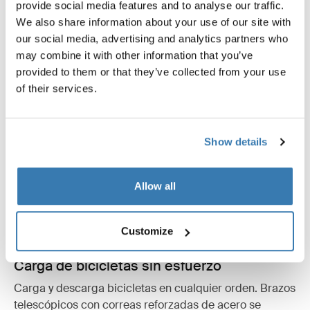
provide social media features and to analyse our traffic.
We also share information about your use of our site with
our social media, advertising and analytics partners who
may combine it with other information that you’ve
provided to them or that they’ve collected from your use
of their services.
Show details
Allow all
Customize
Carga de bicicletas sin esfuerzo
Carga y descarga bicicletas en cualquier orden. Brazos
telescópicos con correas reforzadas de acero se