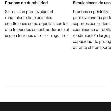
Pruebas de durabilidad
Simulaciones de uso
Se realizan para evaluar el
Pruebas especializa
rendimiento bajo posibles
para evaluar los port
condiciones como aquellas con las
soportes con el tiem
que te puedes encontrar durante el
examinar su durabili
uso en terrenos duros o irregulares.
rendimiento a largo p
capacidad de protege
durante el transporte