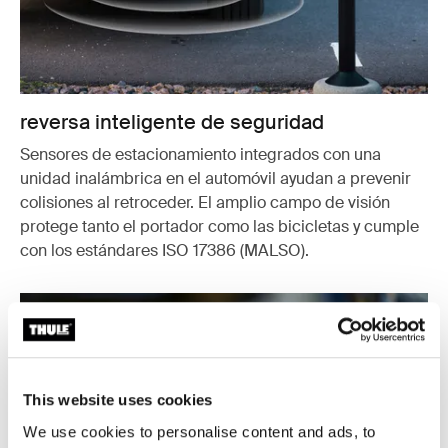
reversa inteligente de seguridad
Sensores de estacionamiento integrados con una
unidad inalámbrica en el automóvil ayudan a prevenir
colisiones al retroceder. El amplio campo de visión
protege tanto el portador como las bicicletas y cumple
con los estándares ISO 17386 (MALSO).
This website uses cookies
We use cookies to personalise content and ads, to