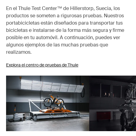
En el Thule Test Center™ de Hillerstorp, Suecia, los
productos se someten a rigurosas pruebas. Nuestros
portabicicletas están diseñados para transportar tus
bicicletas e instalarse de la forma más segura y firme
posible en tu automóvil. A continuación, puedes ver
algunos ejemplos de las muchas pruebas que
realizamos.
Explora el centro de pruebas de Thule