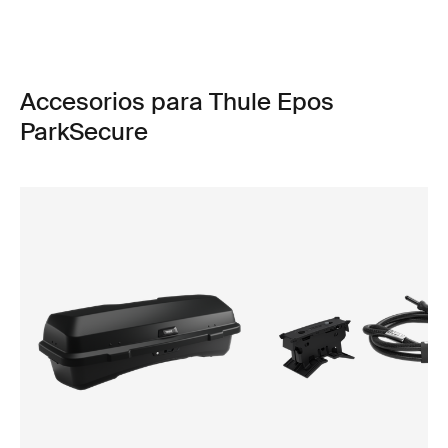
Accesorios para Thule Epos
ParkSecure