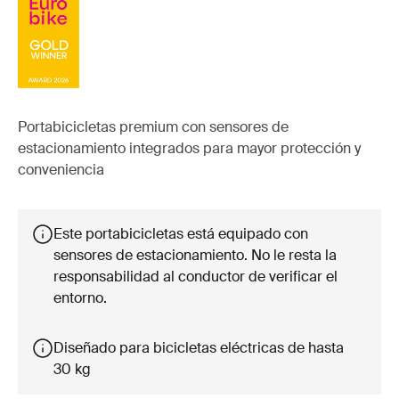
Portabicicletas premium con sensores de
estacionamiento integrados para mayor protección y
conveniencia
Este portabicicletas está equipado con
sensores de estacionamiento. No le resta la
responsabilidad al conductor de verificar el
entorno.
Diseñado para bicicletas eléctricas de hasta
30 kg