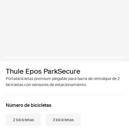
Thule Epos ParkSecure
Portabicicletas premium plegable para barra de remolque de 2
bicicletas con sensores de estacionamiento
Número de bicicletas
2 bicicletas
3 bicicletas