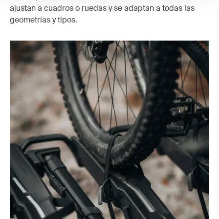
ajustan a cuadros o ruedas y se adaptan a todas las
geometrías y tipos.