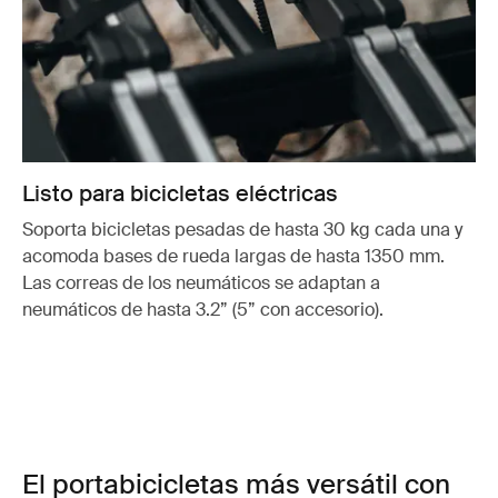
Listo para bicicletas eléctricas
Soporta bicicletas pesadas de hasta 30 kg cada una y
acomoda bases de rueda largas de hasta 1350 mm.
Las correas de los neumáticos se adaptan a
neumáticos de hasta 3.2” (5” con accesorio).
El portabicicletas más versátil con