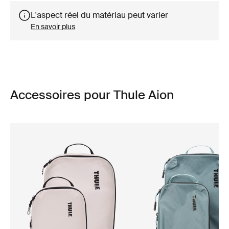
L'aspect réel du matériau peut varier
En savoir plus
Accessoires pour Thule Aion