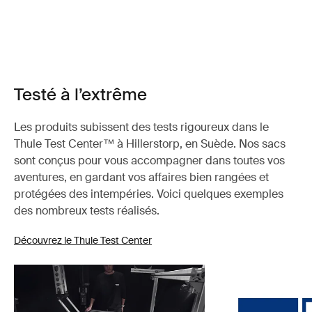
Testé à l’extrême
Les produits subissent des tests rigoureux dans le
Thule Test Center™ à Hillerstorp, en Suède. Nos sacs
sont conçus pour vous accompagner dans toutes vos
aventures, en gardant vos affaires bien rangées et
protégées des intempéries. Voici quelques exemples
des nombreux tests réalisés.
Découvrez le Thule Test Center