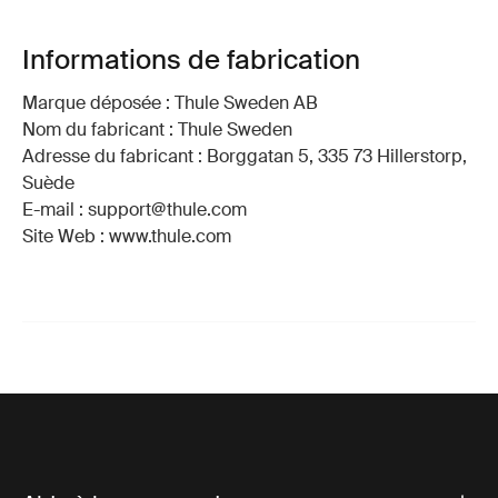
Informations de fabrication
Marque déposée : Thule Sweden AB
Nom du fabricant : Thule Sweden
Adresse du fabricant : Borggatan 5, 335 73 Hillerstorp,
Suède
E-mail : support@thule.com
Site Web : www.thule.com