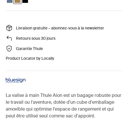
Livraison gratuite – abonnez‑vous à la newsletter
Retours sous 30 jours
Garantie Thule
Product Locator by Locally
La valise à main Thule Aion est un bagage robuste pour
le travail ou l'aventure, dotée d'un cube d'emballage
amovible qui optimise l'espace de rangement et qui
peut être utilisé seul comme sac d'appoint.