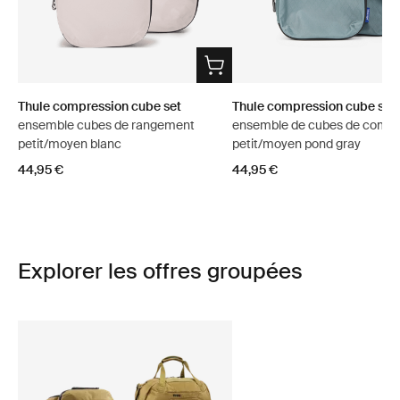
Thule compression cube set
Thule compression cube set
ensemble cubes de rangement
ensemble de cubes de compr
petit/moyen blanc
petit/moyen pond gray
44,95 €
44,95 €
Explorer les offres groupées