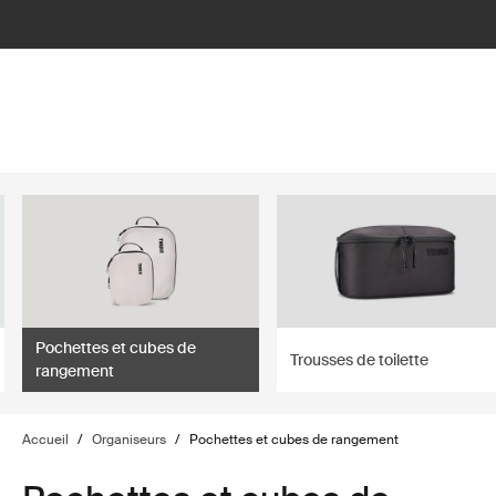
lter
filter
Pochettes et cubes de
Trousses de toilette
rangement
Accueil
/
Organiseurs
/
Pochettes et cubes de rangement