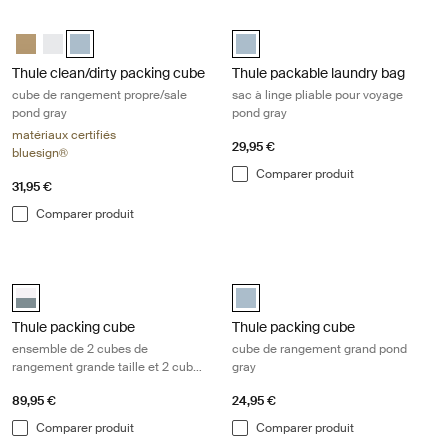
Thule clean/dirty packing cube cube de rangement propre/sale pond g
Thule packable laundry bag sac à li
Thule clean/dirty packing cube Beige doux
Thule clean/dirty packing cube Blanc
Thule clean/dirty packing cube Gris étang (selected)
Thule packable laundry bag Gris é
Thule clean/dirty packing cube
Thule packable laundry bag
cube de rangement propre/sale
sac à linge pliable pour voyage
pond gray
pond gray
matériaux certifiés
29,95 €
bluesign®
Comparer produit
31,95 €
Comparer produit
Thule packing cube ensemble de 2 cubes de rangement grande taille e
Thule packing cube cube de rangem
Thule packing cube family set Gris/blanc étang (selected)
Thule packing cube large Gris éta
Thule packing cube
Thule packing cube
ensemble de 2 cubes de
cube de rangement grand pond
rangement grande taille et 2 cubes
gray
de rangement taille moyenne pond
89,95 €
24,95 €
gray/white
Comparer produit
Comparer produit