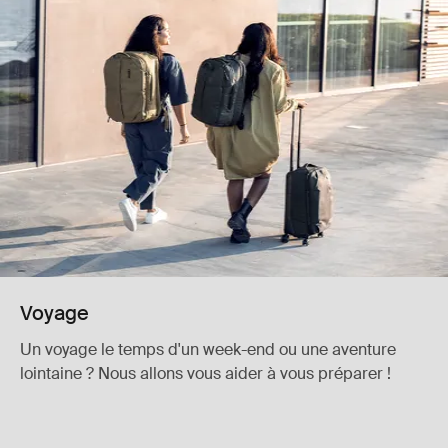
Voyage
Un voyage le temps d'un week-end ou une aventure
lointaine ? Nous allons vous aider à vous préparer !