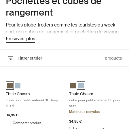
Pochettes et cubes de
rangement
Pour les globe-trotters comme les touristes du week-
end, nos cubes de rangement et pochettes de voyage
aident à optimiser l'espace, à séparer le linge propre
En savoir plus
du linge sale et à conserver des vêtements non froissés.
Filtrer et trier
products
Passer aux résultats
Thule Chasm cube pour petit matériel 3L deep khaki Deep khaki
Thule Chasm cube pour petit matér
Thule Chasm small gear cube Kaki rofond (selected)
Thule Chasm small gear cube Gris étang
Thule Chasm small gear cube Ka
Thule Chasm small gear cube
Thule Chasm
Thule Chasm
cube pour petit matériel 3L deep
cube pour petit matériel 3L pond
khaki
gray
Matériaux recyclés
34,95 €
34,95 €
Comparer produit