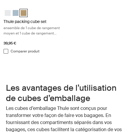
Thule packing cube set ensemble de 1 cube de rangement moyen et 1 c
Thule packing cube set Blanc
Thule packing cube set Gris étang
Thule packing cube set Beige doux (selected)
Thule packing cube set
ensemble de 1 cube de rangement
moyen et 1 cube de rangement
petit gentle beige
39,95 €
Comparer produit
Les avantages de l’utilisation
de cubes d’emballage
Les cubes d’emballage Thule sont conçus pour
transformer votre façon de faire vos bagages. En
fournissant des compartiments séparés dans vos
bagages, ces cubes facilitent la catégorisation de vos