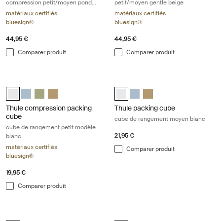
compression petit/moyen pond
petit/moyen gentle beige
gray
matériaux certifiés
matériaux certifiés
bluesign®
bluesign®
44,95 €
44,95 €
Comparer produit
Comparer produit
Thule compression packing cube cube de rangement petit modèle bla
Thule packing cube cube de range
Thule compression packing cube small Blanc (selected)
Thule compression packing cube small Gris étang
Thule compression packing cube small Vert doux
Thule compression packing cube Beige doux
Thule packing cube medium Blanc
Thule packing cube medium G
Thule packing cube med
Thule compression packing
Thule packing cube
cube
cube de rangement moyen blanc
cube de rangement petit modèle
21,95 €
blanc
matériaux certifiés
Comparer produit
bluesign®
19,95 €
Comparer produit
Thule packing cube cube de rangement petit blanc White
Thule compression packing cube c