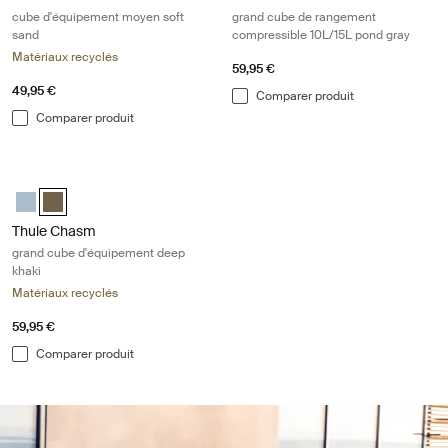
cube d'équipement moyen soft
grand cube de rangement
sand
compressible 10L/15L pond gray
Matériaux recyclés
59,95 €
49,95 €
Comparer produit
Comparer produit
Thule Chasm grand cube d'équipement deep khaki Deep khaki
Thule Chasm large gear cube Gris étang
Thule Chasm large gear cube Kaki rofond (selected)
Thule Chasm
grand cube d'équipement deep
khaki
Matériaux recyclés
59,95 €
Comparer produit