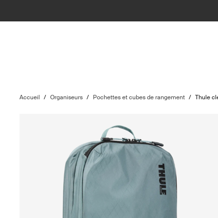
Accueil
/
Organiseurs
/
Pochettes et cubes de rangement
/
Thule cl