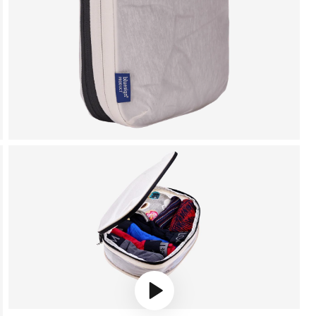
Play video