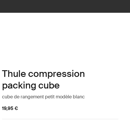
Thule compression
packing cube
cube de rangement petit modèle blanc
19,95 €