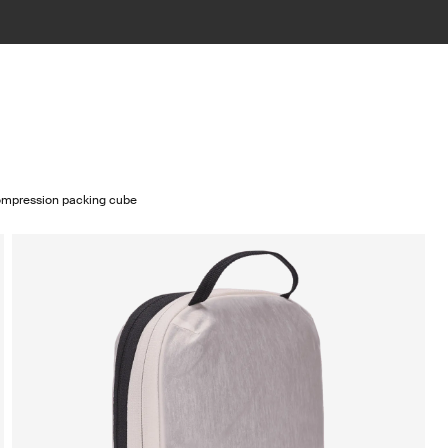
ompression packing cube