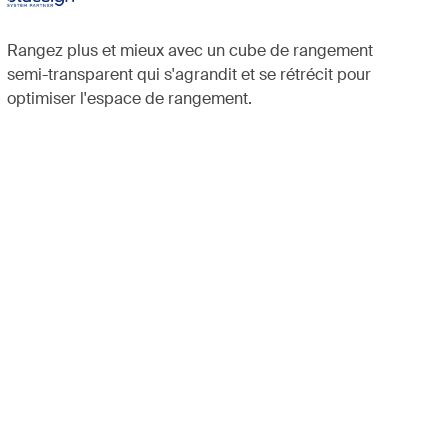
Rangez plus et mieux avec un cube de rangement
semi-transparent qui s'agrandit et se rétrécit pour
optimiser l'espace de rangement.