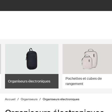
lter
filter
Pochettes et cubes de
Organiseurs électroniques
rangement
Accueil
/
Organiseurs
/
Organiseurs électroniques