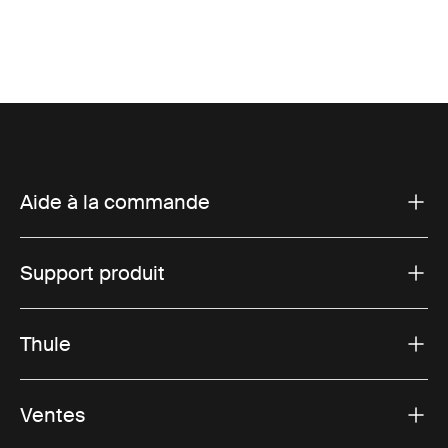
Aide à la commande
Support produit
Thule
Ventes