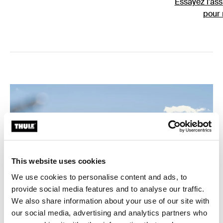
Essayez l'ass
pour 
This website uses cookies
We use cookies to personalise content and ads, to
provide social media features and to analyse our traffic.
We also share information about your use of our site with
our social media, advertising and analytics partners who