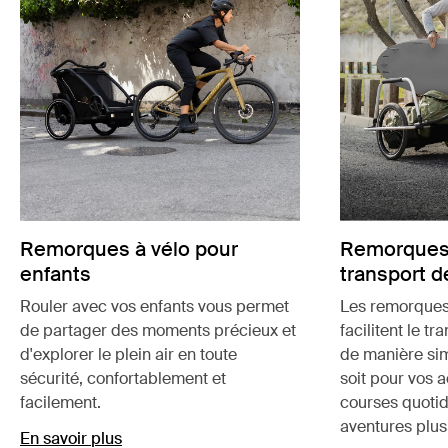
Remorques à vélo pour
Remorques 
enfants
transport d
Rouler avec vos enfants vous permet
Les remorques
de partager des moments précieux et
facilitent le t
d'explorer le plein air en toute
de manière sim
sécurité, confortablement et
soit pour vos a
facilement.
courses quotid
aventures plus
En savoir plus