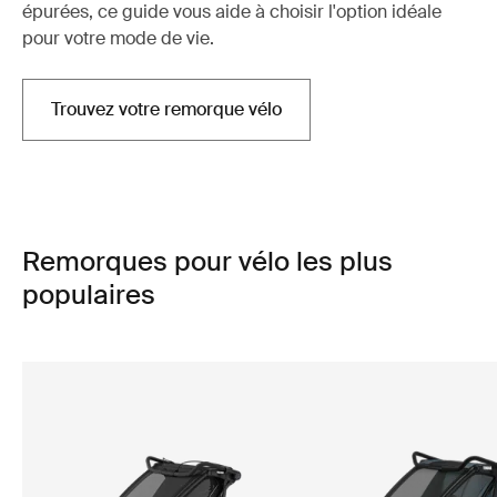
épurées, ce guide vous aide à choisir l'option idéale
pour votre mode de vie.
Trouvez votre remorque vélo
Remorques pour vélo les plus
populaires