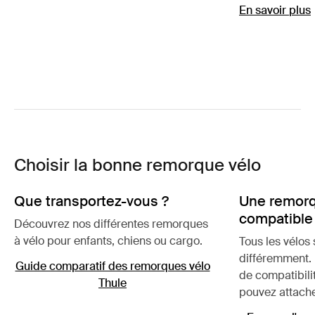
En savoir plus
Choisir la bonne remorque vélo
Que transportez-vous ?
Une remorq
compatible 
Découvrez nos différentes remorques
à vélo pour enfants, chiens ou cargo.
Tous les vélos
différemment. U
Guide comparatif des remorques vélo
de compatibilit
Thule
pouvez attach