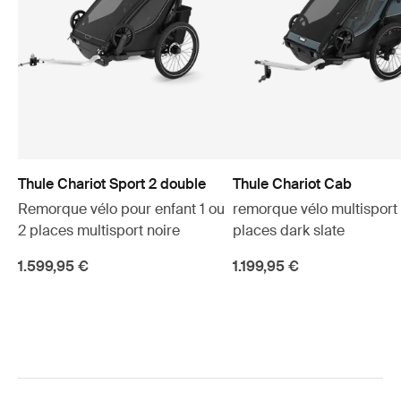
Thule Chariot Sport 2 double
Thule Chariot Cab
Remorque vélo pour enfant 1 ou
remorque vélo multisport
2 places multisport noire
places dark slate
1.599,95 €
1.199,95 €