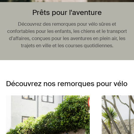
Prêts pour l'aventure
Découvrez des remorques pour vélo sûres et
confortables pour les enfants, les chiens et le transport
d'affaires, conçues pour les aventures en plein air, les
trajets en ville et les courses quotidiennes.
Découvrez nos remorques pour vélo