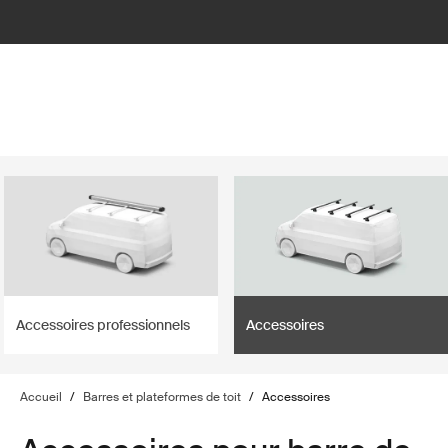
lter
filter
Accessoires professionnels
Accessoires
Accueil
/
Barres et plateformes de toit
/
Accessoires