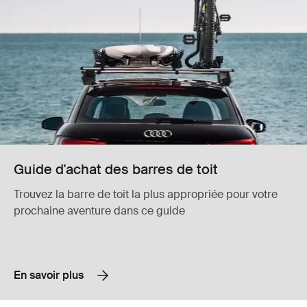
Guide d'achat des barres de toit
Trouvez la barre de toit la plus appropriée pour votre
prochaine aventure dans ce guide
En savoir plus