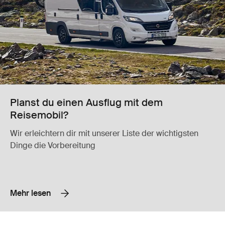
Planst du einen Ausflug mit dem
Reisemobil?
Wir erleichtern dir mit unserer Liste der wichtigsten
Dinge die Vorbereitung
Mehr lesen