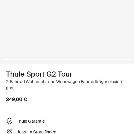
Thule Sport G2 Tour
2-Fahrrad Wohnmobil und Wohnwagen Fahrradträger eloxiert
grau
349,00 €
Thule Garantie
Jetzt im Store finden