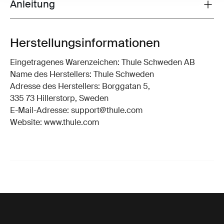
Anleitung
Toggle guides and instructions
Herstellungsinformationen
Eingetragenes Warenzeichen: Thule Schweden AB
Name des Herstellers: Thule Schweden
Adresse des Herstellers: Borggatan 5,
335 73 Hillerstorp, Sweden
E-Mail-Adresse: support@thule.com
Website: www.thule.com