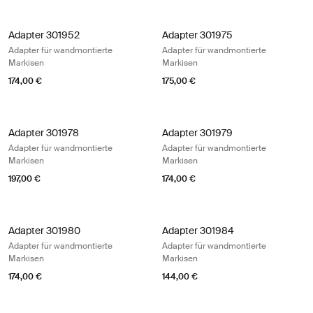
Adapter 301952 Adapter für wandmontierte Markisen
Adapter 301975 Adapter für wandmo
Adapter 301952
Adapter 301975
Adapter für wandmontierte
Adapter für wandmontierte
Markisen
Markisen
174,00 €
175,00 €
Adapter 301978 Adapter für wandmontierte Markisen
Adapter 301979 Adapter für wandmo
Adapter 301978
Adapter 301979
Adapter für wandmontierte
Adapter für wandmontierte
Markisen
Markisen
197,00 €
174,00 €
Adapter 301980 Adapter für wandmontierte Markisen
Adapter 301984 Adapter für wandmo
Adapter 301980
Adapter 301984
Adapter für wandmontierte
Adapter für wandmontierte
Markisen
Markisen
174,00 €
144,00 €