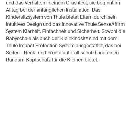
und das Verhalten in einem Crashtest; sie beginnt im
Alltag bei der anfänglichen Installation. Das
Kindersitzsystem von Thule bietet Eltern durch sein
intuitives Design und das innovative Thule SenseAffirm
System Klarheit, Einfachheit und Sicherheit. Sowohl die
Babyschale als auch der Kleinkindsitz sind mit dem
Thule Impact Protection System ausgestattet, das bei
Seiten-, Heck- und Frontalaufprall schützt und einen
Rundum-Kopfschutz für die Kleinen bietet.