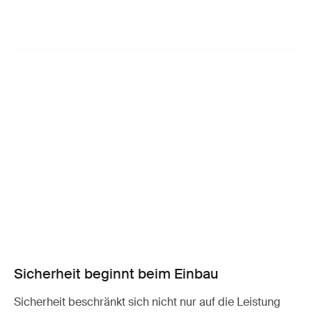
Sicherheit beginnt beim Einbau
Sicherheit beschränkt sich nicht nur auf die Leistung