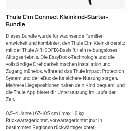
Thule Elm Connect Kleinkind-Starter-
Bundle
Dieses Bundle wurde für wachsende Familien
entwickelt und kombiniert den Thule Elm Kleinkindersitz
mit der Thule Alfi ISOFIX-Basis für ein reibungsloses
Alltagserlebnis. Die EasyDock-Technologie und die
vollständige Drehbarkeit machen Installation und
Zugang mühelos, während das Thule Impact Protection
System und der eBuckle für sichere Nutzung sorgen.
Mehrere Liegepositionen halten dein Kind bequem, und
die Thule App bietet dir Unterstützung im Laufe der
Zeit.
0,5–4 Jahre | 67–105 cm | max. 18 kg
Rückwärtsgerichtet, vorwärtsgerichtet (nur in
bestimmten Regionen rückwärtsgerichtet)