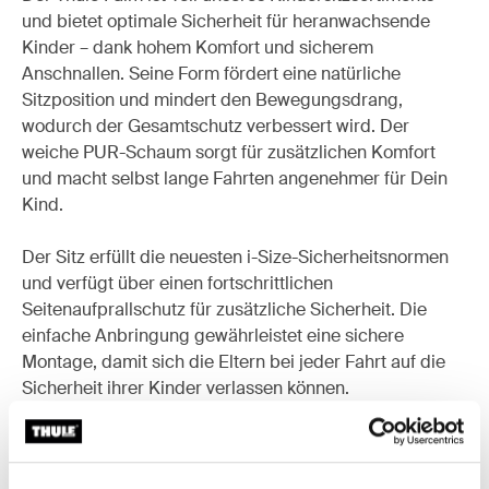
und bietet optimale Sicherheit für heranwachsende
Kinder – dank hohem Komfort und sicherem
Anschnallen. Seine Form fördert eine natürliche
Sitzposition und mindert den Bewegungsdrang,
wodurch der Gesamtschutz verbessert wird. Der
weiche PUR-Schaum sorgt für zusätzlichen Komfort
und macht selbst lange Fahrten angenehmer für Dein
Kind.
Der Sitz erfüllt die neuesten i-Size-Sicherheitsnormen
und verfügt über einen fortschrittlichen
Seitenaufprallschutz für zusätzliche Sicherheit. Die
einfache Anbringung gewährleistet eine sichere
Montage, damit sich die Eltern bei jeder Fahrt auf die
Sicherheit ihrer Kinder verlassen können.