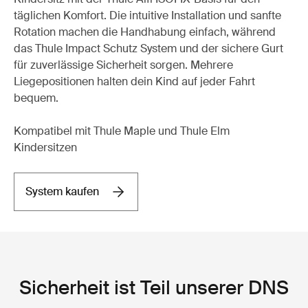
täglichen Komfort. Die intuitive Installation und sanfte
Rotation machen die Handhabung einfach, während
das Thule Impact Schutz System und der sichere Gurt
für zuverlässige Sicherheit sorgen. Mehrere
Liegepositionen halten dein Kind auf jeder Fahrt
bequem.
Kompatibel mit Thule Maple und Thule Elm
Kindersitzen
System kaufen
Sicherheit ist Teil unserer DNS