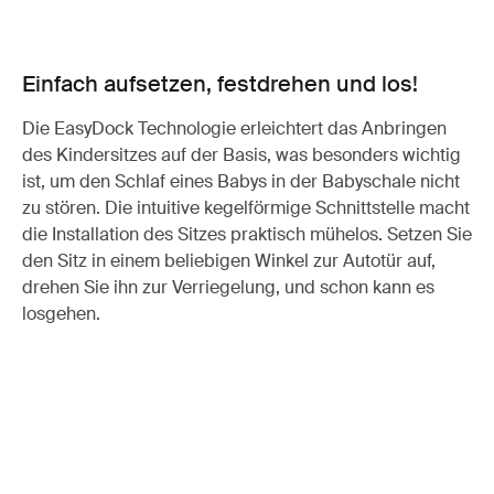
Einfach aufsetzen, festdrehen und los!
Die EasyDock Technologie erleichtert das Anbringen
des Kindersitzes auf der Basis, was besonders wichtig
ist, um den Schlaf eines Babys in der Babyschale nicht
zu stören. Die intuitive kegelförmige Schnittstelle macht
die Installation des Sitzes praktisch mühelos. Setzen Sie
den Sitz in einem beliebigen Winkel zur Autotür auf,
drehen Sie ihn zur Verriegelung, und schon kann es
losgehen.