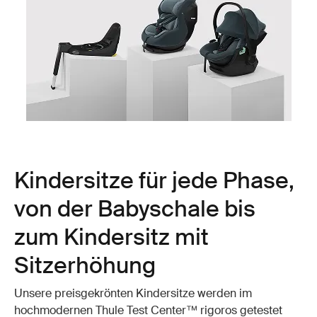
Kindersitze für jede Phase,
von der Babyschale bis
zum Kindersitz mit
Sitzerhöhung
Unsere preisgekrönten Kindersitze werden im
hochmodernen Thule Test Center™ rigoros getestet