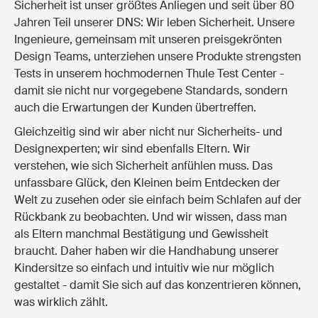
Sicherheit ist unser größtes Anliegen und seit über 80
Jahren Teil unserer DNS: Wir leben Sicherheit. Unsere
Ingenieure, gemeinsam mit unseren preisgekrönten
Design Teams, unterziehen unsere Produkte strengsten
Tests in unserem hochmodernen Thule Test Center -
damit sie nicht nur vorgegebene Standards, sondern
auch die Erwartungen der Kunden übertreffen.
Gleichzeitig sind wir aber nicht nur Sicherheits- und
Designexperten; wir sind ebenfalls Eltern. Wir
verstehen, wie sich Sicherheit anfühlen muss. Das
unfassbare Glück, den Kleinen beim Entdecken der
Welt zu zusehen oder sie einfach beim Schlafen auf der
Rückbank zu beobachten. Und wir wissen, dass man
als Eltern manchmal Bestätigung und Gewissheit
braucht. Daher haben wir die Handhabung unserer
Kindersitze so einfach und intuitiv wie nur möglich
gestaltet - damit Sie sich auf das konzentrieren können,
was wirklich zählt.