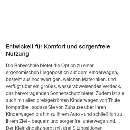
Entwickelt für Komfort und sorgenfreie
Nutzung
Die Babyschale bietet die Option zu einer
ergonomischen Liegeposition auf dem Kinderwagen,
besteht aus hochwertigen, weichen Materialien, und
verfügt über ein großes, wasserabweisendes Verdeck,
das hervorragenden Sonnenschutz bietet. Zudem ist sie
auch mit allen preisgekrönten Kinderwagen von Thule
kompatibel, sodass Sie von Zuhause über Ihren
Kinderwagen bis hin zu Ihrem Auto - und schließlich zu
Ihrem Ziel – bequem und sorgenfrei unterwegs sind.
Der Kleinkindsitz sorgt mit drei Sitzpositionen,