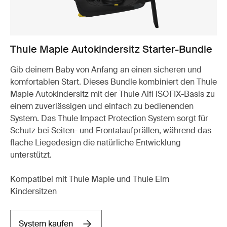
Thule Maple Autokindersitz Starter-Bundle
Gib deinem Baby von Anfang an einen sicheren und
komfortablen Start. Dieses Bundle kombiniert den Thule
Maple Autokindersitz mit der Thule Alfi ISOFIX-Basis zu
einem zuverlässigen und einfach zu bedienenden
System. Das Thule Impact Protection System sorgt für
Schutz bei Seiten- und Frontalaufprällen, während das
flache Liegedesign die natürliche Entwicklung
unterstützt.
Kompatibel mit Thule Maple und Thule Elm
Kindersitzen
System kaufen