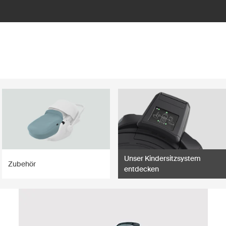
Unser Kindersitzsystem
Zubehör
entdecken