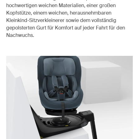
hochwertigen weichen Materialien, einer großen
Kopfstütze, einem weichen, herausnehmbaren
Kleinkind-Sitzverkleinerer sowie dem vollständig
gepolsterten Gurt für Komfort auf jeder Fahrt für den
Nachwuchs.