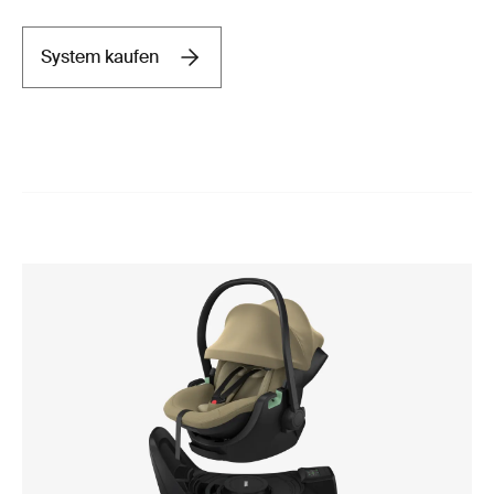
System kaufen