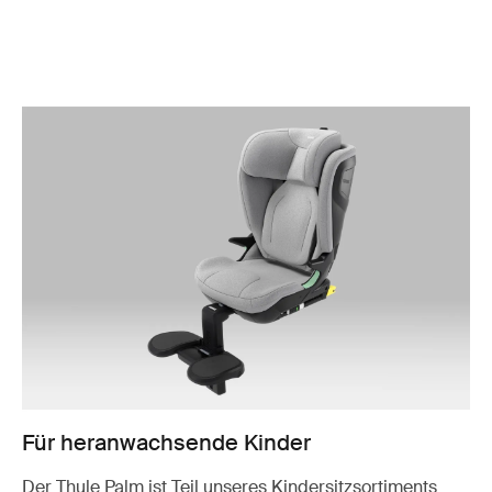
Für heranwachsende Kinder
Der Thule Palm ist Teil unseres Kindersitzsortiments