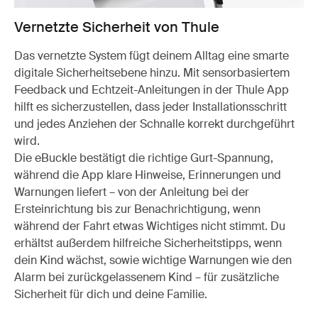
Vernetzte Sicherheit von Thule
Das vernetzte System fügt deinem Alltag eine smarte
digitale Sicherheitsebene hinzu. Mit sensorbasiertem
Feedback und Echtzeit-Anleitungen in der Thule App
hilft es sicherzustellen, dass jeder Installationsschritt
und jedes Anziehen der Schnalle korrekt durchgeführt
wird.
Die eBuckle bestätigt die richtige Gurt-Spannung,
während die App klare Hinweise, Erinnerungen und
Warnungen liefert – von der Anleitung bei der
Ersteinrichtung bis zur Benachrichtigung, wenn
während der Fahrt etwas Wichtiges nicht stimmt. Du
erhältst außerdem hilfreiche Sicherheitstipps, wenn
dein Kind wächst, sowie wichtige Warnungen wie den
Alarm bei zurückgelassenem Kind – für zusätzliche
Sicherheit für dich und deine Familie.