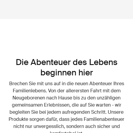
Die Abenteuer des Lebens
beginnen hier
Brechen Sie mit uns auf in die neuen Abenteuer Ihres
Familienlebens. Von der allerersten Fahrt mit dem
Neugeborenen nach Hause bis zu den unzähligen
gemeinsamen Erlebnissen, die auf Sie warten - wir
begleiten Sie bei jedem aufregenden Schritt. Unsere
Produkte sorgen dafür, dass jedes Familienabenteuer
nicht nur unvergesslich, sondern auch sicher und