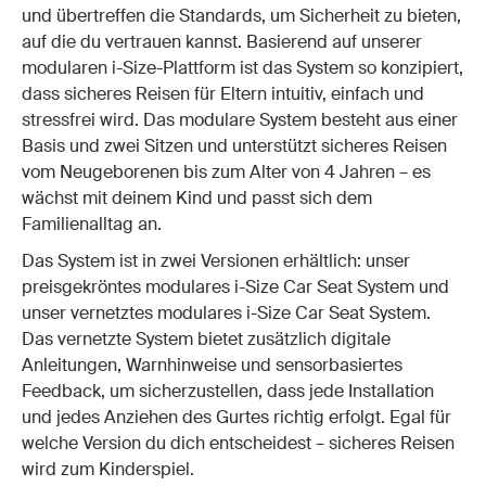
und übertreffen die Standards, um Sicherheit zu bieten,
auf die du vertrauen kannst. Basierend auf unserer
modularen i-Size-Plattform ist das System so konzipiert,
dass sicheres Reisen für Eltern intuitiv, einfach und
stressfrei wird. Das modulare System besteht aus einer
Basis und zwei Sitzen und unterstützt sicheres Reisen
vom Neugeborenen bis zum Alter von 4 Jahren – es
wächst mit deinem Kind und passt sich dem
Familienalltag an.
Das System ist in zwei Versionen erhältlich: unser
preisgekröntes modulares i-Size Car Seat System und
unser vernetztes modulares i-Size Car Seat System.
Das vernetzte System bietet zusätzlich digitale
Anleitungen, Warnhinweise und sensorbasiertes
Feedback, um sicherzustellen, dass jede Installation
und jedes Anziehen des Gurtes richtig erfolgt. Egal für
welche Version du dich entscheidest – sicheres Reisen
wird zum Kinderspiel.