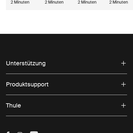
2 Minuten
2 Minuten
2 Minuten
2 Minuten
Unterstützung
Produktsupport
Thule