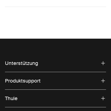
Unterstützung
Produktsupport
Thule