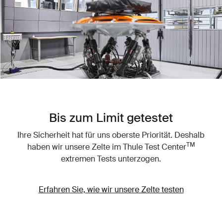
Bis zum Limit getestet
Ihre Sicherheit hat für uns oberste Priorität. Deshalb
TM
haben wir unsere Zelte im Thule Test Center
extremen Tests unterzogen.
Erfahren Sie, wie wir unsere Zelte testen