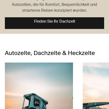
Autozelten, die für Komfort, Bequemlichkeit und
smarteres Reisen konzipiert wurden.
Finden Sie Ihr Dachzelt
Autozelte, Dachzelte & Heckzelte