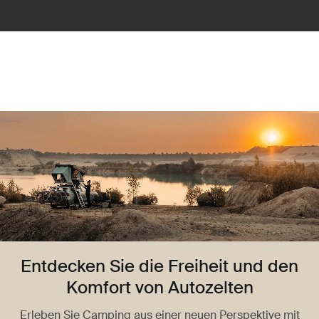
Entdecken Sie die Freiheit und den
Komfort von Autozelten
Erleben Sie Camping aus einer neuen Perspektive mit