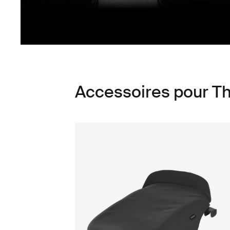
Accessoires pour T