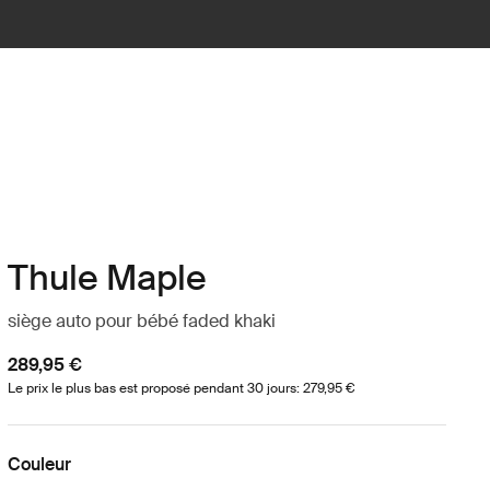
Thule Maple
siège auto pour bébé faded khaki
289,95 €
Le prix le plus bas est proposé pendant 30 jours: 279,95 €
Couleur