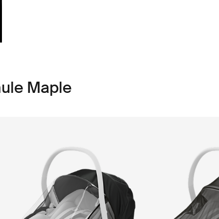
hule Maple