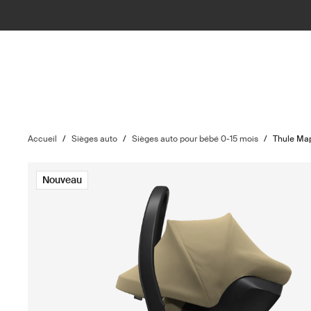
Accueil
/
Sièges auto
/
Sièges auto pour bébé 0-15 mois
/
Thule Ma
Nouveau