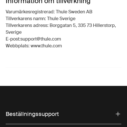
Information om tillverkning
Varumärkesregistrerad: Thule Sweden AB
Tillverkarens namn: Thule Sverige
Tillverkarens adress: Borggatan 5, 335 73 Hillerstorp,
Sverige
E-post:support@thule.com
Webbplats: www.thule.com
Beställningssupport