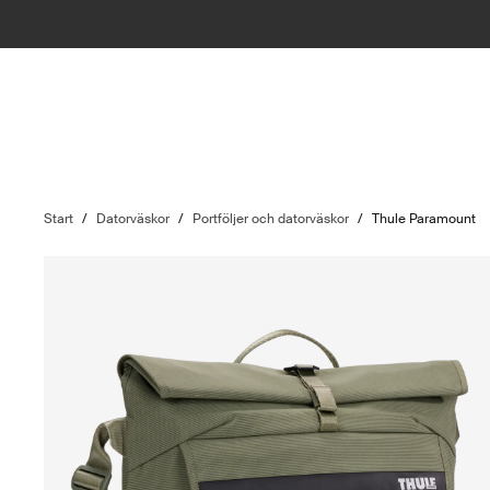
Start
/
Datorväskor
/
Portföljer och datorväskor
/
Thule Paramount