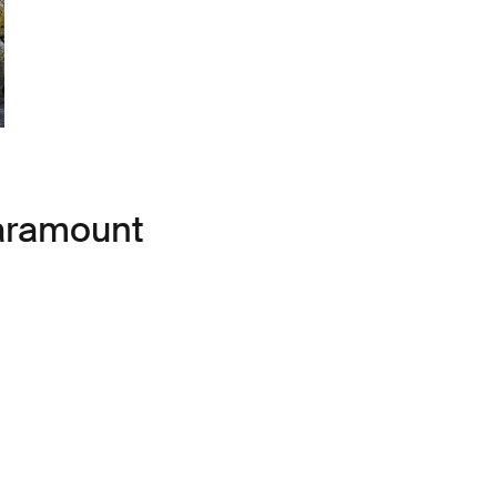
Paramount