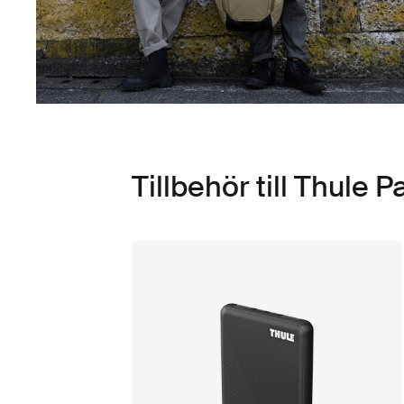
Tillbehör till Thule 