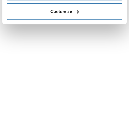
Customize