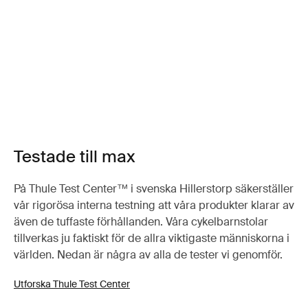
Testade till max
På Thule Test Center™ i svenska Hillerstorp säkerställer
vår rigorösa interna testning att våra produkter klarar av
även de tuffaste förhållanden. Våra cykelbarnstolar
tillverkas ju faktiskt för de allra viktigaste människorna i
världen. Nedan är några av alla de tester vi genomför.
Utforska Thule Test Center