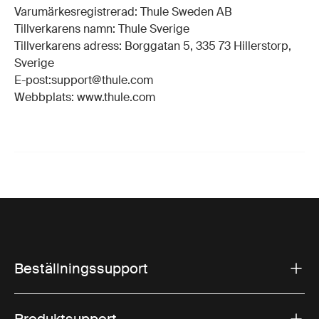
Varumärkesregistrerad: Thule Sweden AB
Tillverkarens namn: Thule Sverige
Tillverkarens adress: Borggatan 5, 335 73 Hillerstorp,
Sverige
E-post:support@thule.com
Webbplats: www.thule.com
Beställningssupport