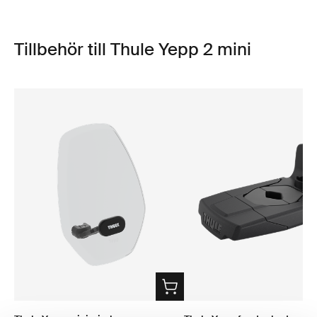
Tillbehör till Thule Yepp 2 mini