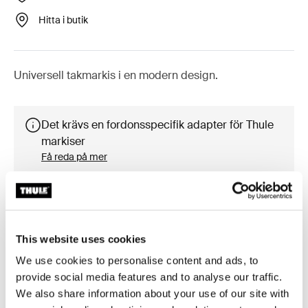
Hitta i butik
Universell takmarkis i en modern design.
Det krävs en fordonsspecifik adapter för Thule
markiser
Få reda på mer
This website uses cookies
Tillbehör till Thule Omnistor 6300
We use cookies to personalise content and ads, to
provide social media features and to analyse our traffic.
We also share information about your use of our site with