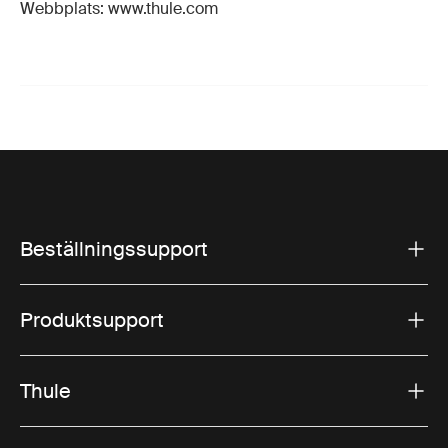
Webbplats: www.thule.com
Beställningssupport
Produktsupport
Thule