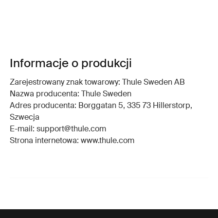
Informacje o produkcji
Zarejestrowany znak towarowy: Thule Sweden AB
Nazwa producenta: Thule Sweden
Adres producenta: Borggatan 5, 335 73 Hillerstorp,
Szwecja
E-mail: support@thule.com
Strona internetowa: www.thule.com