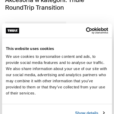
RoundTrip Transition
This website uses cookies
We use cookies to personalise content and ads, to
provide social media features and to analyse our traffic.
We also share information about your use of our site with
our social media, advertising and analytics partners who
may combine it with other information that you’ve
provided to them or that they’ve collected from your use
of their services.
Thule RoundTrip extra long frame
strap
Show details