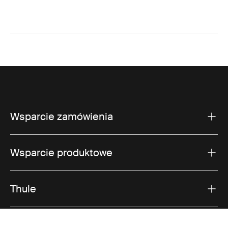
Wsparcie zamówienia
Wsparcie produktowe
Thule
Sprzedaż