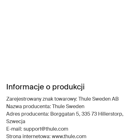
Informacje o produkcji
Zarejestrowany znak towarowy: Thule Sweden AB
Nazwa producenta: Thule Sweden
Adres producenta: Borggatan 5, 335 73 Hillerstorp,
Szwecja
E-mail: support@thule.com
Strona internetowa: www.thule.com