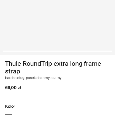
Thule RoundTrip extra long frame
strap
bardzo długi pasek do ramy czarny
69,00 zł
Kolor