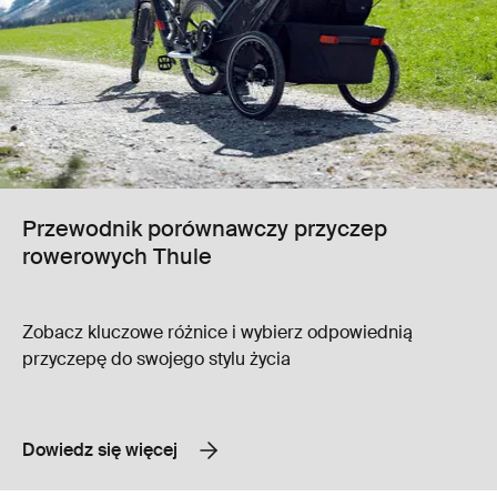
Przewodnik porównawczy przyczep
rowerowych Thule
Zobacz kluczowe różnice i wybierz odpowiednią
przyczepę do swojego stylu życia
Dowiedz się więcej