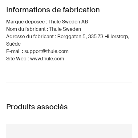
Informations de fabrication
Marque déposée : Thule Sweden AB
Nom du fabricant : Thule Sweden
Adresse du fabricant : Borggatan 5, 335 73 Hillerstorp,
Suède
E-mail : support@thule.com
Site Web : www.thule.com
Produits associés