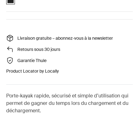
Livraison gratuite – abonnez‑vous à la newsletter
Retours sous 30 jours
Garantie Thule
Product Locator by Locally
Porte-kayak rapide, sécurisé et simple d’utilisation qui
permet de gagner du temps lors du chargement et du
déchargement.