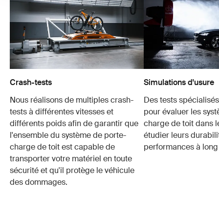
Crash-tests
Simulations d'usure
Nous réalisons de multiples crash-
Des tests spécialisés 
tests à différentes vitesses et
pour évaluer les sys
différents poids afin de garantir que
charge de toit dans 
l'ensemble du système de porte-
étudier leurs durabili
charge de toit est capable de
performances à long
transporter votre matériel en toute
sécurité et qu'il protège le véhicule
des dommages.