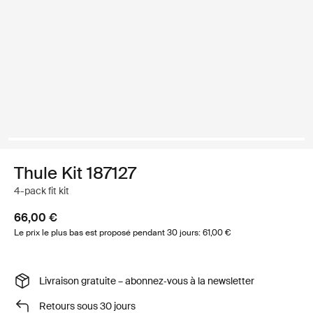
Thule Kit 187127
4-pack fit kit
66,00 €
Le prix le plus bas est proposé pendant 30 jours: 61,00 €
Livraison gratuite – abonnez‑vous à la newsletter
Retours sous 30 jours