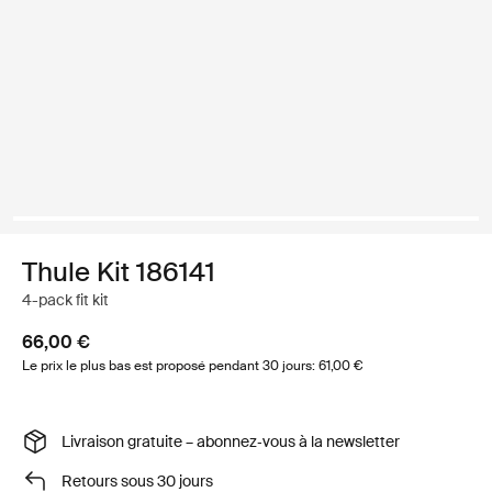
Thule Kit 186141
4-pack fit kit
66,00 €
Le prix le plus bas est proposé pendant 30 jours: 61,00 €
Livraison gratuite – abonnez‑vous à la newsletter
Retours sous 30 jours