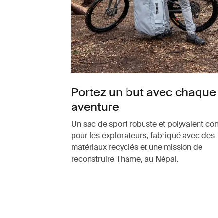
Portez un but avec chaque
aventure
Un sac de sport robuste et polyvalent co
pour les explorateurs, fabriqué avec des
matériaux recyclés et une mission de
reconstruire Thame, au Népal.