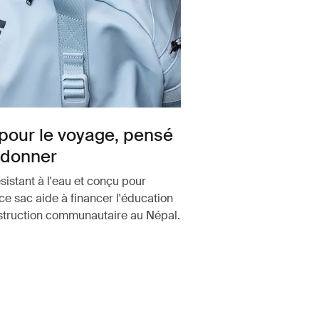
pour le voyage, pensé
edonner
sistant à l'eau et conçu pour
 ce sac aide à financer l'éducation
nstruction communautaire au Népal.