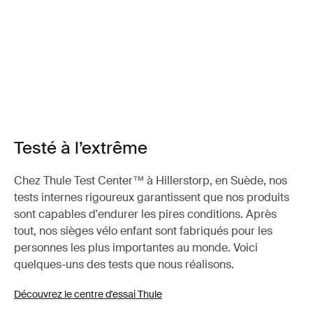
Testé à l’extrême
Chez Thule Test Center™ à Hillerstorp, en Suède, nos
tests internes rigoureux garantissent que nos produits
sont capables d'endurer les pires conditions. Après
tout, nos sièges vélo enfant sont fabriqués pour les
personnes les plus importantes au monde. Voici
quelques-uns des tests que nous réalisons.
Découvrez le centre d'essai Thule