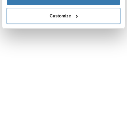
Customize