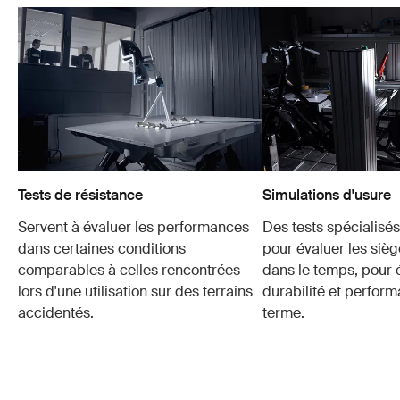
Tests de résistance
Simulations d'usure
Servent à évaluer les performances
Des tests spécialisés 
dans certaines conditions
pour évaluer les sièg
comparables à celles rencontrées
dans le temps, pour é
lors d'une utilisation sur des terrains
durabilité et perfor
accidentés.
terme.