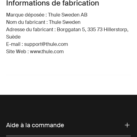
Informations de fabrication
Marque déposée : Thule Sweden AB
Nom du fabricant : Thule Sweden
Adresse du fabricant : Borggatan 5, 335 73 Hillerstorp,
Suède
E-mail : support@thule.com
Site Web : www.thule.com
Aide à la commande