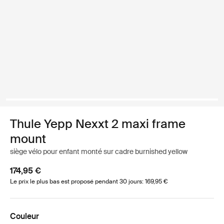
Thule Yepp Nexxt 2 maxi frame
mount
siège vélo pour enfant monté sur cadre burnished yellow
174,95 €
Le prix le plus bas est proposé pendant 30 jours: 169,95 €
Couleur