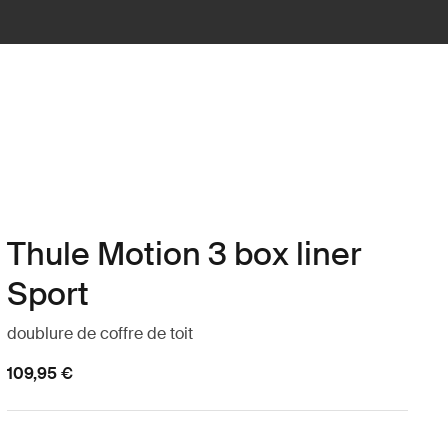
Thule Motion 3 box liner
Sport
doublure de coffre de toit
109,95 €