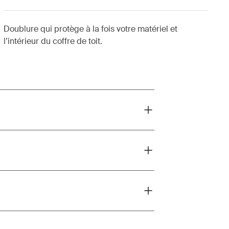
Doublure qui protège à la fois votre matériel et
l’intérieur du coffre de toit.