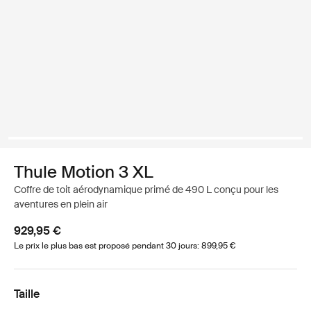
Thule Motion 3 XL
Coffre de toit aérodynamique primé de 490 L conçu pour les
aventures en plein air
929,95 €
Le prix le plus bas est proposé pendant 30 jours: 899,95 €
Taille