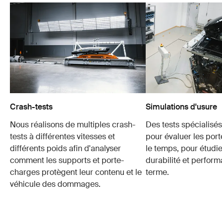
Crash-tests
Simulations d'usure
Nous réalisons de multiples crash-
Des tests spécialisés 
tests à différentes vitesses et
pour évaluer les por
différents poids afin d'analyser
le temps, pour étudie
comment les supports et porte-
durabilité et perfor
charges protègent leur contenu et le
terme.
véhicule des dommages.