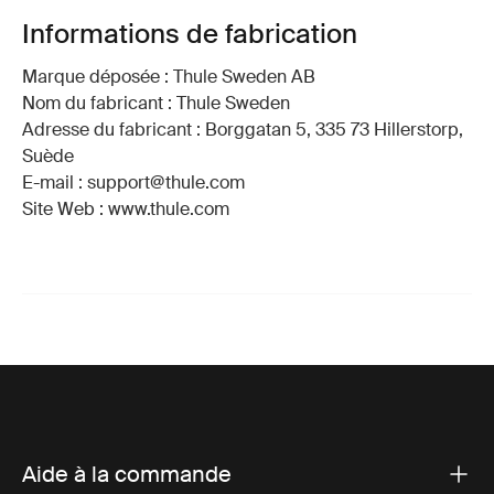
Informations de fabrication
Marque déposée : Thule Sweden AB
Nom du fabricant : Thule Sweden
Adresse du fabricant : Borggatan 5, 335 73 Hillerstorp,
Suède
E-mail : support@thule.com
Site Web : www.thule.com
Aide à la commande