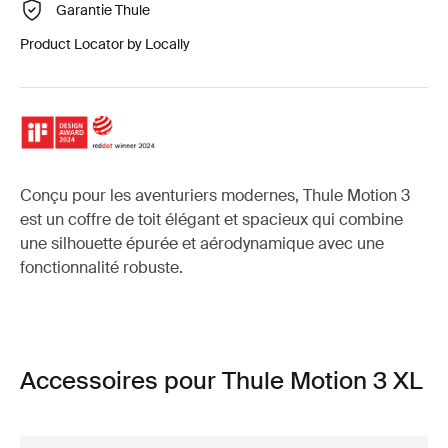
Garantie Thule
Product Locator by Locally
Conçu pour les aventuriers modernes, Thule Motion 3
est un coffre de toit élégant et spacieux qui combine
une silhouette épurée et aérodynamique avec une
fonctionnalité robuste.
Accessoires pour Thule Motion 3 XL