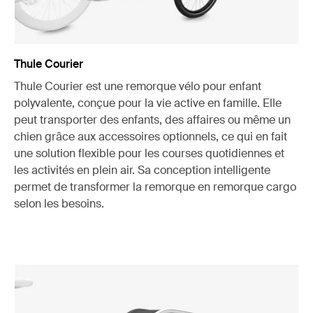
Thule Courier
Thule Courier est une remorque vélo pour enfant
polyvalente, conçue pour la vie active en famille. Elle
peut transporter des enfants, des affaires ou même un
chien grâce aux accessoires optionnels, ce qui en fait
une solution flexible pour les courses quotidiennes et
les activités en plein air. Sa conception intelligente
permet de transformer la remorque en remorque cargo
selon les besoins.