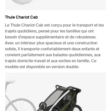
Thule Chariot Cab
Le Thule Chariot Cab est conçu pour le transport et les
trajets quotidiens, pensé pour les familles qui ont
besoin d'espace supplémentaire et de robustesse.
Avec un intérieur plus spacieux et une construction
solide, il transporte confortablement deux enfants et
convient parfaitement aux balades quotidiennes, aux
trajets domicile-travail et aux sorties en famille. Ce
modèle est disponible en version double.