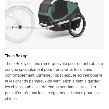
Thule Bexey
Thule Bexey est une remorque vélo pour enfant robuste
conçue spécialement pour transporter les chiens
confortablement. L'intérieur spacieux, le sol rembourré
et les grands panneaux de ventilation aident à garder
les chiens stables et détendus pendant le trajet. Un
point d'entrée bas facilite également l'accès pour les
chiens.