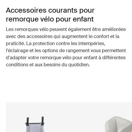
Accessoires courants pour
remorque vélo pour enfant
Les remorques vélo peuvent également être améliorées
avec des accessoires qui augmentent le confort et la
praticité. La protection contre les intempéries,
l'éclairage et les options de rangement vous permettent
d'adapter votre remorque vélo pour enfant à différentes
conditions et aux besoins du quotidien.