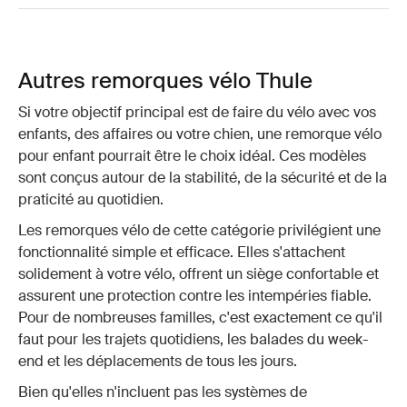
Autres remorques vélo Thule
Si votre objectif principal est de faire du vélo avec vos
enfants, des affaires ou votre chien, une remorque vélo
pour enfant pourrait être le choix idéal. Ces modèles
sont conçus autour de la stabilité, de la sécurité et de la
praticité au quotidien.
Les remorques vélo de cette catégorie privilégient une
fonctionnalité simple et efficace. Elles s'attachent
solidement à votre vélo, offrent un siège confortable et
assurent une protection contre les intempéries fiable.
Pour de nombreuses familles, c'est exactement ce qu'il
faut pour les trajets quotidiens, les balades du week-
end et les déplacements de tous les jours.
Bien qu'elles n'incluent pas les systèmes de