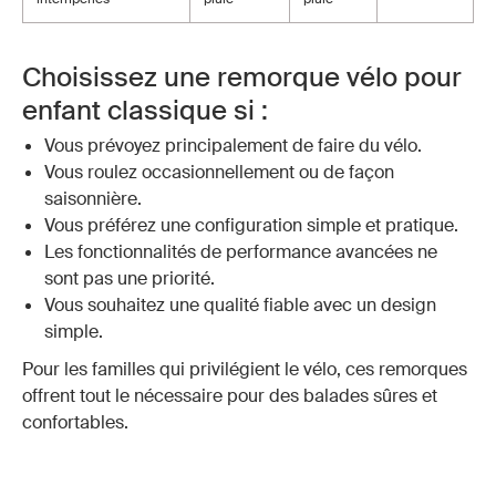
Choisissez une remorque vélo pour
enfant classique si :
Vous prévoyez principalement de faire du vélo.
Vous roulez occasionnellement ou de façon
saisonnière.
Vous préférez une configuration simple et pratique.
Les fonctionnalités de performance avancées ne
sont pas une priorité.
Vous souhaitez une qualité fiable avec un design
simple.
Pour les familles qui privilégient le vélo, ces remorques
offrent tout le nécessaire pour des balades sûres et
confortables.