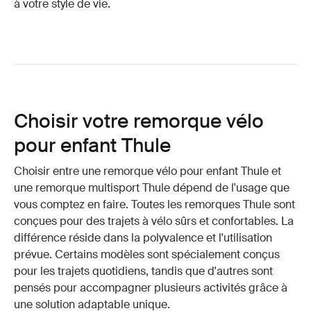
à votre style de vie.
Choisir votre remorque vélo
pour enfant Thule
Choisir entre une remorque vélo pour enfant Thule et
une remorque multisport Thule dépend de l'usage que
vous comptez en faire. Toutes les remorques Thule sont
conçues pour des trajets à vélo sûrs et confortables. La
différence réside dans la polyvalence et l'utilisation
prévue. Certains modèles sont spécialement conçus
pour les trajets quotidiens, tandis que d'autres sont
pensés pour accompagner plusieurs activités grâce à
une solution adaptable unique.