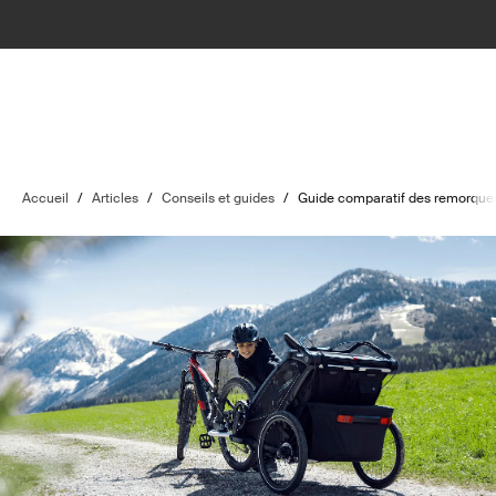
Accueil
/
Articles
/
Conseils et guides
/
Guide comparatif des remorques