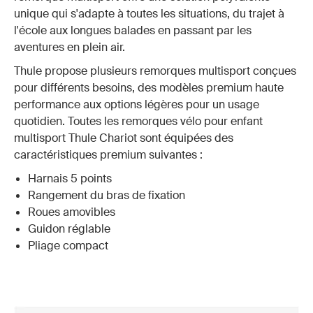
unique qui s'adapte à toutes les situations, du trajet à
l'école aux longues balades en passant par les
aventures en plein air.
Thule propose plusieurs remorques multisport conçues
pour différents besoins, des modèles premium haute
performance aux options légères pour un usage
quotidien. Toutes les remorques vélo pour enfant
multisport Thule Chariot sont équipées des
caractéristiques premium suivantes :
Harnais 5 points
Rangement du bras de fixation
Roues amovibles
Guidon réglable
Pliage compact