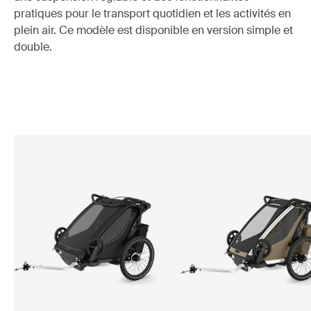
pratiques pour le transport quotidien et les activités en
plein air. Ce modèle est disponible en version simple et
double.