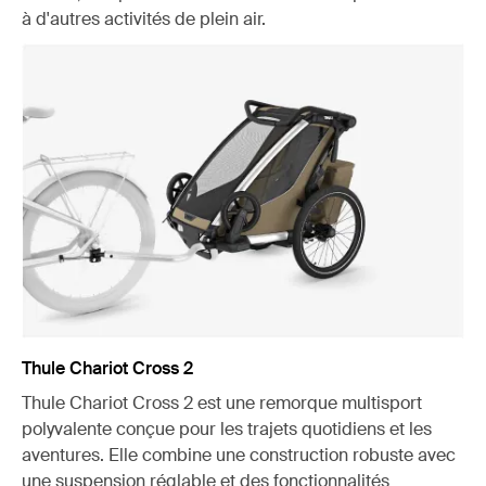
à d'autres activités de plein air.
Thule Chariot Cross 2
Thule Chariot Cross 2 est une remorque multisport
polyvalente conçue pour les trajets quotidiens et les
aventures. Elle combine une construction robuste avec
une suspension réglable et des fonctionnalités