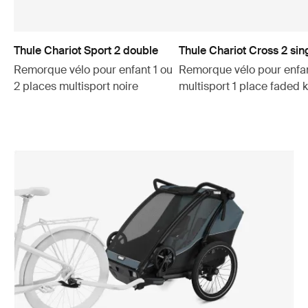
Thule Chariot Sport 2 double
Thule Chariot Cross 2 sin
Remorque vélo pour enfant 1 ou
Remorque vélo pour enfa
2 places multisport noire
multisport 1 place faded 