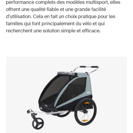
performance complets des modèles multisport, elles
offrent une qualité fiable et une grande facilité
d'utilisation. Cela en fait un choix pratique pour les
familles qui font principalement du vélo et qui
recherchent une solution simple et efficace.