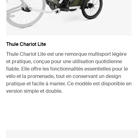
Thule Chariot Lite
Thule Chariot Lite est une remorque multisport légère
et pratique, conçue pour une utilisation quotidienne
fiable. Elle offre les fonctionnalités essentielles pour le
vélo et la promenade, tout en conservant un design
pratique et facile à manier. Ce modèle est disponible en
version simple et double.