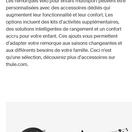
Les remorques vélo pour enfant multisport peuvent être
personnalisées avec des accessoires dédiés qui
augmentent leur fonctionnalité et leur confort. Les
options incluent des kits d'activités supplémentaires,
des solutions intelligentes de rangement et un confort
accru pour votre enfant. Ces ajouts vous permettent
d'adapter votre remorque aux saisons changeantes et
aux différents besoins de votre famille. Ceci n'est
qu'une sélection, découvrez plus d'accessoires sur
thule.com.