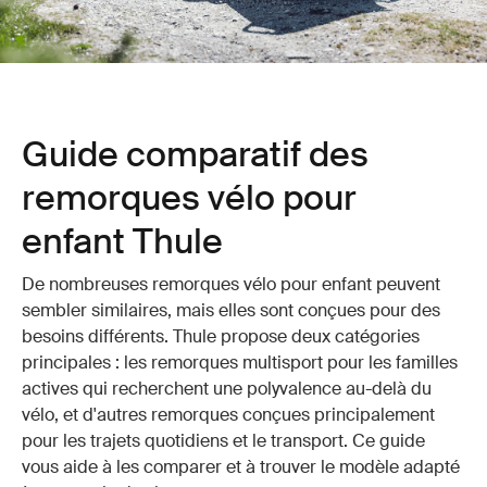
Guide comparatif des
remorques vélo pour
enfant Thule
De nombreuses remorques vélo pour enfant peuvent
sembler similaires, mais elles sont conçues pour des
besoins différents. Thule propose deux catégories
principales : les remorques multisport pour les familles
actives qui recherchent une polyvalence au-delà du
vélo, et d'autres remorques conçues principalement
pour les trajets quotidiens et le transport. Ce guide
vous aide à les comparer et à trouver le modèle adapté