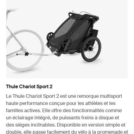
Thule Chariot Sport 2
Le Thule Chariot Sport 2 est une remorque multisport
haute performance conçue pour les athlètes et les
familles actives. Elle offre des fonctionnalités comme
un éclairage intégré, de puissants freins à disque et
des sièges inclinables. Disponible en version simple et
double, elle passe facilement du vélo à la promenade et