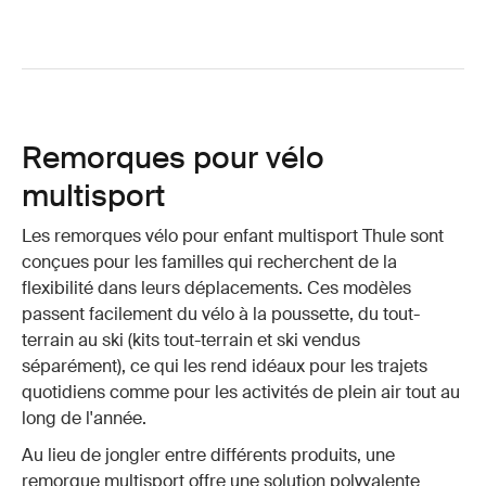
Remorques pour vélo
multisport
Les remorques vélo pour enfant multisport Thule sont
conçues pour les familles qui recherchent de la
flexibilité dans leurs déplacements. Ces modèles
passent facilement du vélo à la poussette, du tout-
terrain au ski (kits tout-terrain et ski vendus
séparément), ce qui les rend idéaux pour les trajets
quotidiens comme pour les activités de plein air tout au
long de l'année.
Au lieu de jongler entre différents produits, une
remorque multisport offre une solution polyvalente