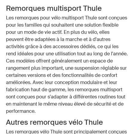
Remorques multisport Thule
Les remorques pour vélo multisport Thule sont conçues
pour les familles qui souhaitent une solution flexible
pour un mode de vie actif. En plus du vélo, elles
peuvent être adaptées à la marche et à d'autres
activités grâce à des accessoires dédiés, ce qui les
rend idéales pour une utilisation tout au long de l'année.
Ces modèles offrent généralement un espace de
rangement plus important, une suspension réglable sur
certaines versions et des fonctionnalités de confort
améliorées. Avec leur conception modulaire et leur
fabrication haut de gamme, les remorques multisport
sont conçues pour s'adapter à différentes routines tout
en maintenant le même niveau élevé de sécurité et de
performance.
Autres remorques vélo Thule
Les remorques vélo Thule sont principalement conçues