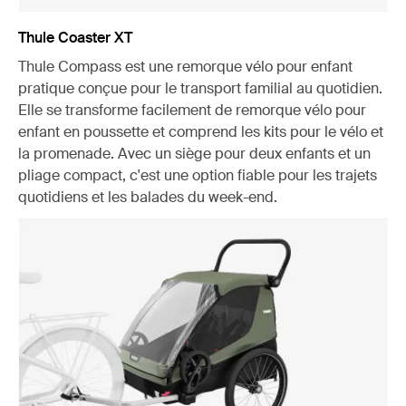
Thule Coaster XT
Thule Compass est une remorque vélo pour enfant
pratique conçue pour le transport familial au quotidien.
Elle se transforme facilement de remorque vélo pour
enfant en poussette et comprend les kits pour le vélo et
la promenade. Avec un siège pour deux enfants et un
pliage compact, c'est une option fiable pour les trajets
quotidiens et les balades du week-end.