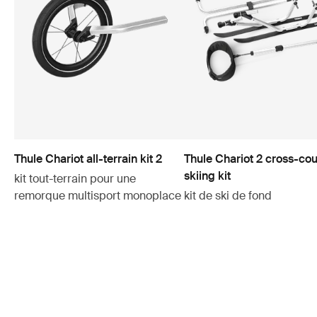
Thule Chariot all-terrain kit 2
Thule Chariot 2 cross-cou
skiing kit
kit tout-terrain pour une
remorque multisport monoplace
kit de ski de fond