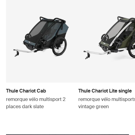
Thule Chariot Cab
Thule Chariot Lite single
remorque vélo multisport 2
remorque vélo multisport
places dark slate
vintage green