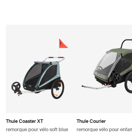
Thule Coaster XT
Thule Courier
remorque pour vélo soft blue
remorque vélo pour enfan