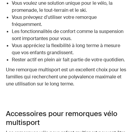
Vous voulez une solution unique pour le vélo, la
promenade, le tout-terrain et le ski.
Vous prévoyez d'utiliser votre remorque
fréquemment.
Les fonctionnalités de confort comme la suspension
sont importantes pour vous.
Vous appréciez la flexibilité à long terme à mesure
que vos enfants grandissent.
Rester actif en plein air fait partie de votre quotidien.
Une remorque multisport est un excellent choix pour les
familles qui recherchent une polyvalence maximale et
une utilisation sur le long terme.
Accessoires pour remorques vélo
multisport