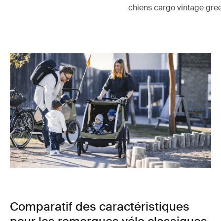
chiens cargo vintage gre
Comparatif des caractéristiques