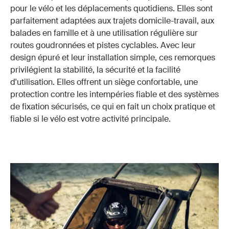
pour le vélo et les déplacements quotidiens. Elles sont
parfaitement adaptées aux trajets domicile-travail, aux
balades en famille et à une utilisation régulière sur
routes goudronnées et pistes cyclables. Avec leur
design épuré et leur installation simple, ces remorques
privilégient la stabilité, la sécurité et la facilité
d'utilisation. Elles offrent un siège confortable, une
protection contre les intempéries fiable et des systèmes
de fixation sécurisés, ce qui en fait un choix pratique et
fiable si le vélo est votre activité principale.