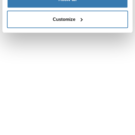
Customize