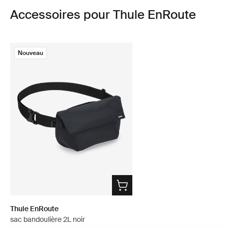
Accessoires pour Thule EnRoute
Nouveau
Thule EnRoute
sac bandoulière 2L noir