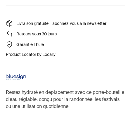
Livraison gratuite – abonnez‑vous à la newsletter
Retours sous 30 jours
Garantie Thule
Product Locator by Locally
Restez hydraté en déplacement avec ce porte-bouteille
d'eau réglable, conçu pour la randonnée, les festivals
ou une utilisation quotidienne.