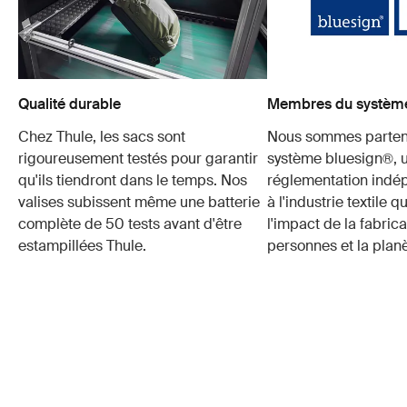
Qualité durable
Membres du système
Chez Thule, les sacs sont
Nous sommes parten
rigoureusement testés pour garantir
système bluesign®, 
qu'ils tiendront dans le temps. Nos
réglementation indé
valises subissent même une batterie
à l'industrie textile q
complète de 50 tests avant d'être
l'impact de la fabrica
estampillées Thule.
personnes et la planè