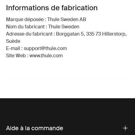
Informations de fabrication
Marque déposée : Thule Sweden AB
Nom du fabricant : Thule Sweden
Adresse du fabricant : Borggatan 5, 335 73 Hillerstorp,
Suède
E-mail : support@thule.com
Site Web : www.thule.com
Aide à la commande