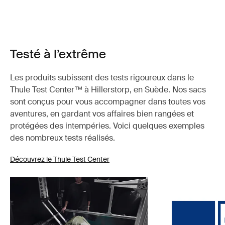
Testé à l’extrême
Les produits subissent des tests rigoureux dans le
Thule Test Center™ à Hillerstorp, en Suède. Nos sacs
sont conçus pour vous accompagner dans toutes vos
aventures, en gardant vos affaires bien rangées et
protégées des intempéries. Voici quelques exemples
des nombreux tests réalisés.
Découvrez le Thule Test Center