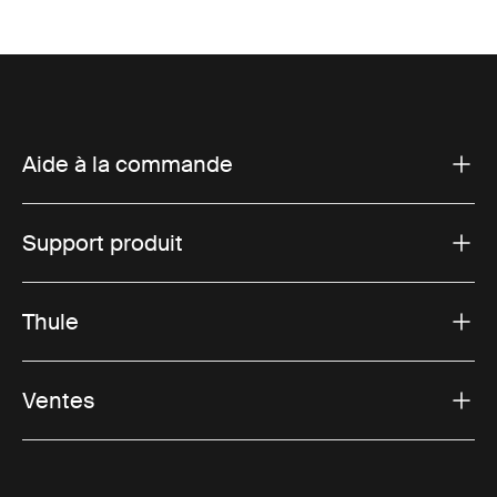
Aide à la commande
Support produit
Thule
Ventes