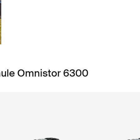
hule Omnistor 6300