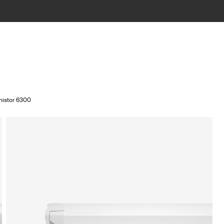
nistor 6300