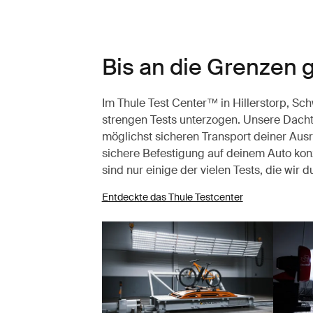
Bis an die Grenzen 
Im Thule Test Center™ in Hillerstorp, S
strengen Tests unterzogen. Unsere Dacht
möglichst sicheren Transport deiner Aus
sichere Befestigung auf deinem Auto konz
sind nur einige der vielen Tests, die wir 
Entdeckte das Thule Testcenter