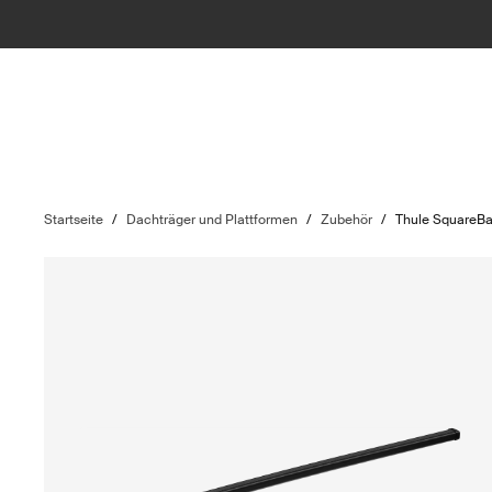
Startseite
/
Dachträger und Plattformen
/
Zubehör
/
Thule SquareBa