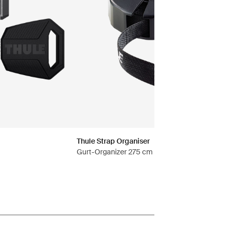
Thule Strap Organiser
Gurt-Organizer 275 cm schwarz