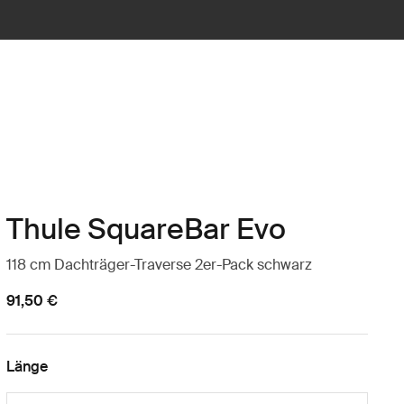
Thule SquareBar Evo
118 cm Dachträger-Traverse 2er-Pack schwarz
91,50 €
Länge