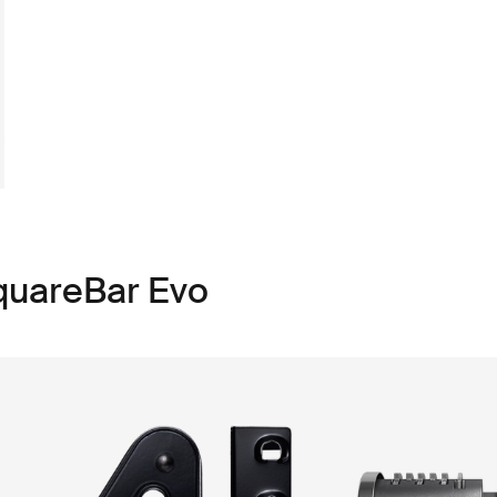
quareBar Evo