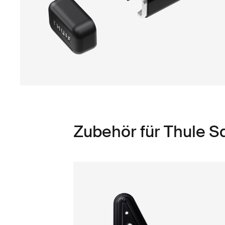
Zubehör für Thule S