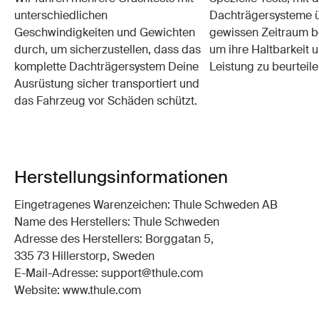
unterschiedlichen
Dachträgersysteme ü
Geschwindigkeiten und Gewichten
gewissen Zeitraum b
durch, um sicherzustellen, dass das
um ihre Haltbarkeit u
komplette Dachträgersystem Deine
Leistung zu beurteile
Ausrüstung sicher transportiert und
das Fahrzeug vor Schäden schützt.
Herstellungsinformationen
Eingetragenes Warenzeichen: Thule Schweden AB
Name des Herstellers: Thule Schweden
Adresse des Herstellers: Borggatan 5,
335 73 Hillerstorp, Sweden
E-Mail-Adresse: support@thule.com
Website: www.thule.com