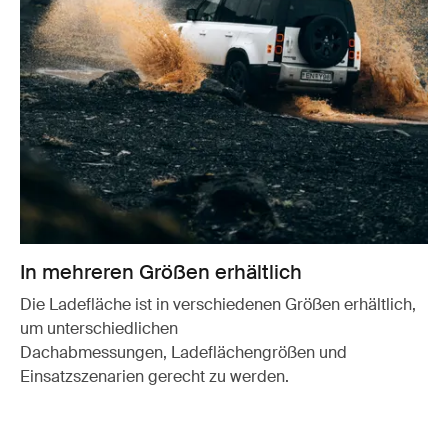
In mehreren Größen erhältlich
Die Ladefläche ist in verschiedenen Größen erhältlich,
um unterschiedlichen
Dachabmessungen, Ladeflächengrößen und
Einsatzszenarien gerecht zu werden.