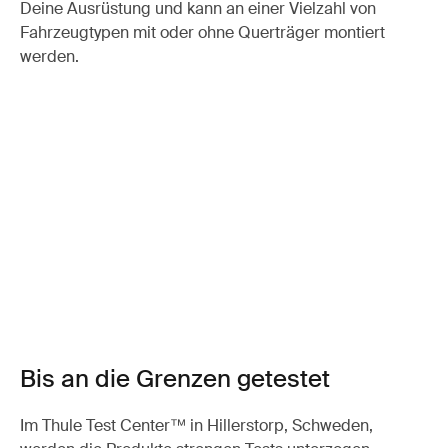
Deine Ausrüstung und kann an einer Vielzahl von
Fahrzeugtypen mit oder ohne Querträger montiert
werden.
Bis an die Grenzen getestet
Im Thule Test Center™ in Hillerstorp, Schweden,