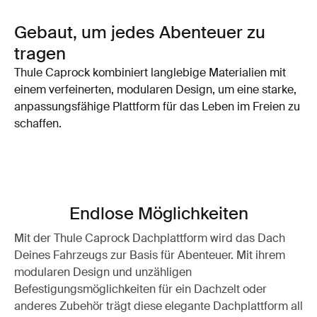
Gebaut, um jedes Abenteuer zu
tragen
Thule Caprock kombiniert langlebige Materialien mit
einem verfeinerten, modularen Design, um eine starke,
anpassungsfähige Plattform für das Leben im Freien zu
schaffen.
Endlose Möglichkeiten
Mit der Thule Caprock Dachplattform wird das Dach
Deines Fahrzeugs zur Basis für Abenteuer. Mit ihrem
modularen Design und unzähligen
Befestigungsmöglichkeiten für ein Dachzelt oder
anderes Zubehör trägt diese elegante Dachplattform all