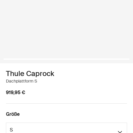
Thule Caprock
Dachplattform S
919,95 €
Größe