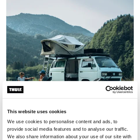
This website uses cookies
We use cookies to personalise content and ads, to
provide social media features and to analyse our traffic.
We also share information about your use of our site with