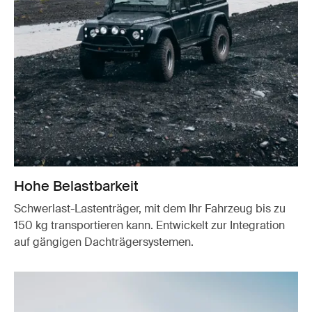
Hohe Belastbarkeit
Schwerlast-Lastenträger, mit dem Ihr Fahrzeug bis zu
150 kg transportieren kann. Entwickelt zur Integration
auf gängigen Dachträgersystemen.