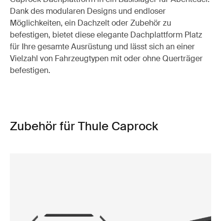
Dank des modularen Designs und endloser
Möglichkeiten, ein Dachzelt oder Zubehör zu
befestigen, bietet diese elegante Dachplattform Platz
für Ihre gesamte Ausrüstung und lässt sich an einer
Vielzahl von Fahrzeugtypen mit oder ohne Querträger
befestigen.
Zubehör für Thule Caprock