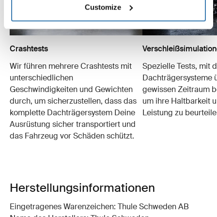
Customize
Crashtests
Verschleißsimulatio
Wir führen mehrere Crashtests mit
Spezielle Tests, mit 
unterschiedlichen
Dachträgersysteme ü
Geschwindigkeiten und Gewichten
gewissen Zeitraum b
durch, um sicherzustellen, dass das
um ihre Haltbarkeit u
komplette Dachträgersystem Deine
Leistung zu beurteile
Ausrüstung sicher transportiert und
das Fahrzeug vor Schäden schützt.
Herstellungsinformationen
Eingetragenes Warenzeichen: Thule Schweden AB