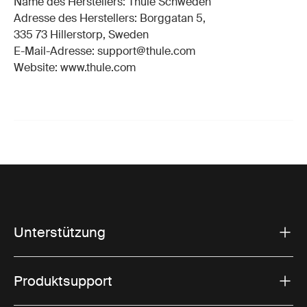
Name des Herstellers: Thule Schweden
Adresse des Herstellers: Borggatan 5,
335 73 Hillerstorp, Sweden
E-Mail-Adresse: support@thule.com
Website: www.thule.com
Unterstützung
Produktsupport