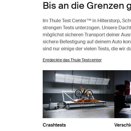
Bis an die Grenzen 
Im Thule Test Center™ in Hillerstorp, S
strengen Tests unterzogen. Unsere Dacht
möglichst sicheren Transport deiner Aus
sichere Befestigung auf deinem Auto konz
sind nur einige der vielen Tests, die wir 
Entdeckte das Thule Testcenter
Crashtests
Verschl