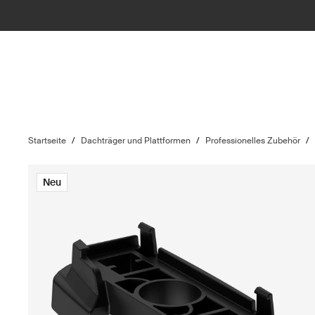
Startseite
/
Dachträger und Plattformen
/
Professionelles Zubehör
/
Neu