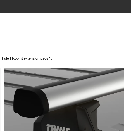
Thule Fixpoint extension pads 15