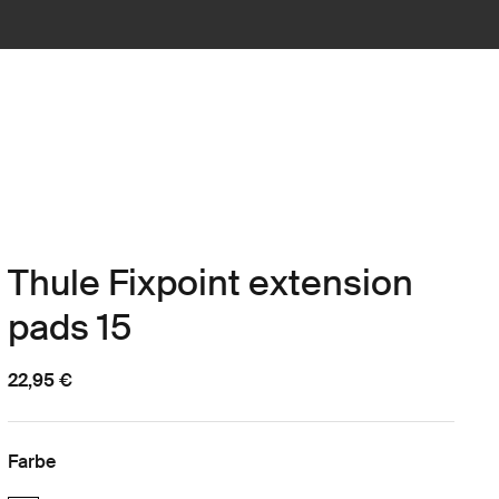
Thule Fixpoint extension
pads 15
22,95 €
Farbe