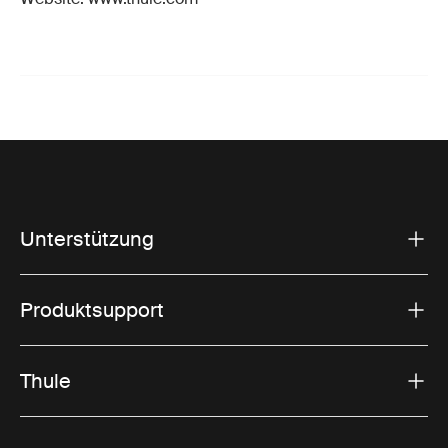
Unterstützung
Produktsupport
Thule