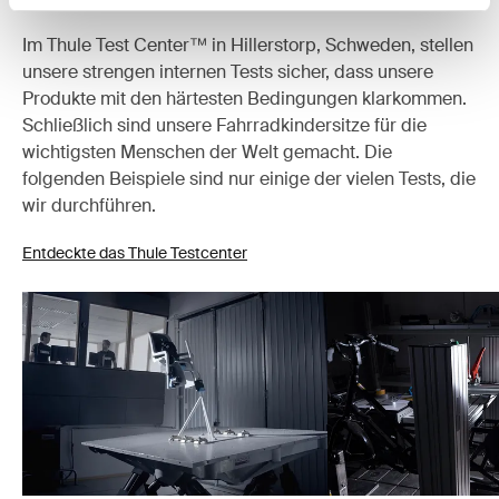
Im Thule Test Center™ in Hillerstorp, Schweden, stellen
unsere strengen internen Tests sicher, dass unsere
Produkte mit den härtesten Bedingungen klarkommen.
Schließlich sind unsere Fahrradkindersitze für die
wichtigsten Menschen der Welt gemacht. Die
folgenden Beispiele sind nur einige der vielen Tests, die
wir durchführen.
Entdeckte das Thule Testcenter