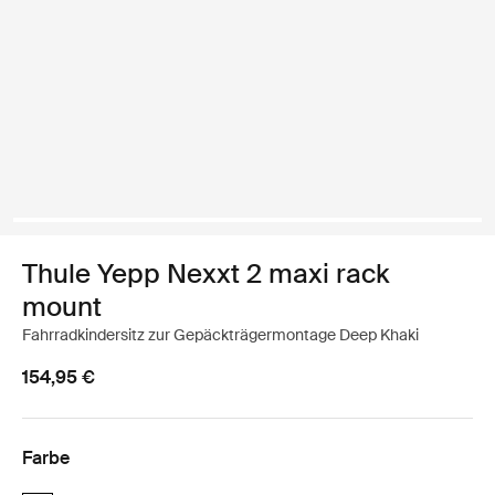
Thule Yepp Nexxt 2 maxi rack
mount
Fahrradkindersitz zur Gepäckträgermontage Deep Khaki
154,95 €
Farbe