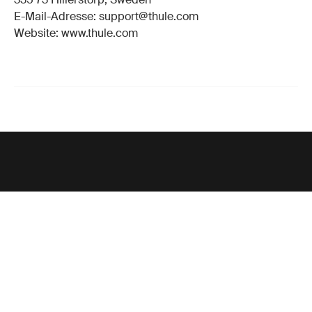
E-Mail-Adresse: support@thule.com
Website: www.thule.com
Unterstützung
Produktsupport
Thule