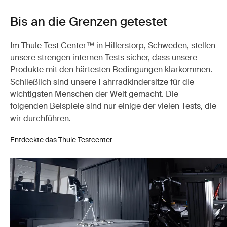
Bis an die Grenzen getestet
Im Thule Test Center™ in Hillerstorp, Schweden, stellen
unsere strengen internen Tests sicher, dass unsere
Produkte mit den härtesten Bedingungen klarkommen.
Schließlich sind unsere Fahrradkindersitze für die
wichtigsten Menschen der Welt gemacht. Die
folgenden Beispiele sind nur einige der vielen Tests, die
wir durchführen.
Entdeckte das Thule Testcenter