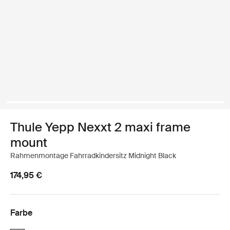
Thule Yepp Nexxt 2 maxi frame
mount
Rahmenmontage Fahrradkindersitz Midnight Black
174,95 €
Farbe