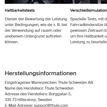
Haltbarkeitstests
Verschleißsimulatio
Dienen der Bewertung der Leistung
Spezielle Tests, mit 
unter Bedingungen, wie sie z. B. bei
Fahrradkindersitze ü
der Verwendung auf rauem oder
gewissen Zeitraum b
unebenem Untergrund auftreten
um ihre Haltbarkeit u
können.
Leistung zu beurteile
Herstellungsinformationen
Eingetragenes Warenzeichen: Thule Schweden AB
Name des Herstellers: Thule Schweden
Adresse des Herstellers: Borggatan 5,
335 73 Hillerstorp, Sweden
E-Mail-Adresse: support@thule.com